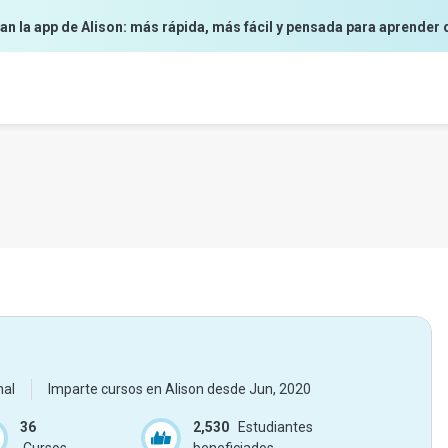
an la app de Alison: más rápida, más fácil y pensada para aprender 
nal
Imparte cursos en Alison desde
Jun, 2020
36
2,530
Estudiantes