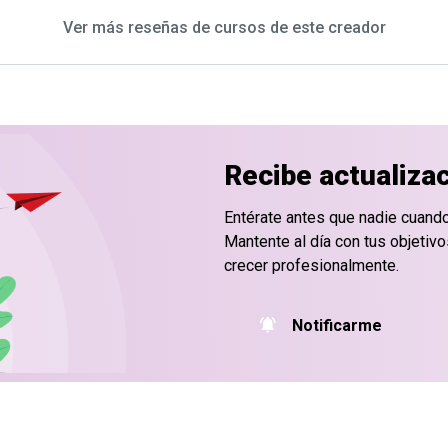
Ver más reseñas de cursos de este creador
Recibe actualiza
Entérate antes que nadie cuand
Mantente al día con tus objetiv
crecer profesionalmente.
Notificarme