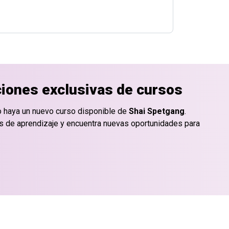
ciones exclusivas de cursos
o haya un nuevo curso disponible de
Shai Spetgang
.
os de aprendizaje y encuentra nuevas oportunidades para