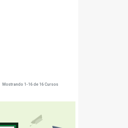
Mostrando
1-16
de
16
Cursos