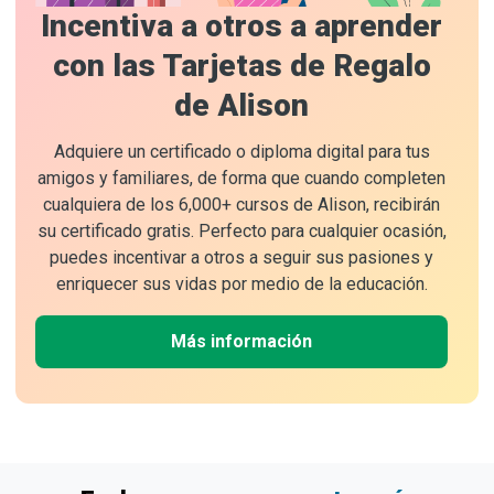
Incentiva a otros a aprender
con las Tarjetas de Regalo
de Alison
Adquiere un certificado o diploma digital para tus
amigos y familiares, de forma que cuando completen
cualquiera de los 6,000+ cursos de Alison, recibirán
su certificado gratis. Perfecto para cualquier ocasión,
puedes incentivar a otros a seguir sus pasiones y
enriquecer sus vidas por medio de la educación.
Más información