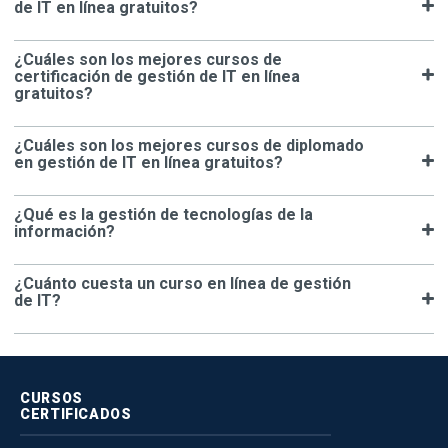
de IT en línea gratuitos?
¿Cuáles son los mejores cursos de
certificación de gestión de IT en línea
gratuitos?
¿Cuáles son los mejores cursos de diplomado
en gestión de IT en línea gratuitos?
¿Qué es la gestión de tecnologías de la
información?
¿Cuánto cuesta un curso en línea de gestión
de IT?
CURSOS
CERTIFICADOS