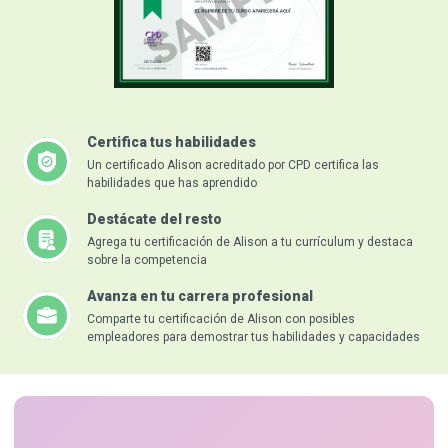
Certifica tus habilidades
Un certificado Alison acreditado por CPD certifica las
habilidades que has aprendido
Destácate del resto
Agrega tu certificación de Alison a tu currículum y destaca
sobre la competencia
Avanza en tu carrera profesional
Comparte tu certificación de Alison con posibles
empleadores para demostrar tus habilidades y capacidades