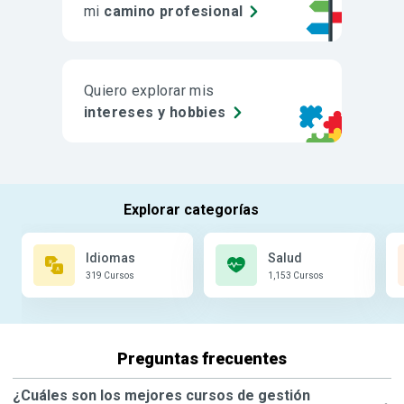
mi
camino profesional
Quiero explorar mis
intereses y hobbies
Idiomas
Salud
319 Cursos
1,153 Cursos
Preguntas frecuentes
¿Cuáles son los mejores cursos de gestión