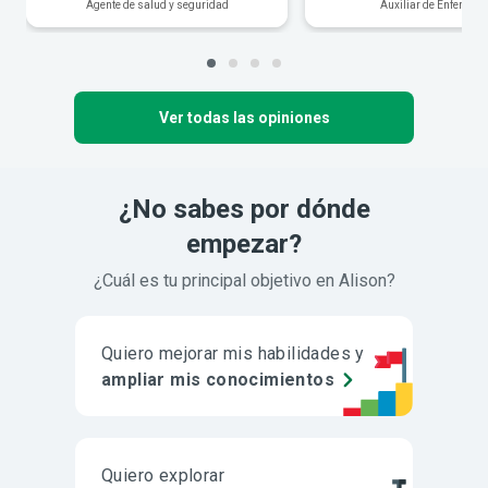
Agente de salud y seguridad
Auxiliar de Enfermerí
Ver todas las opiniones
¿No sabes por dónde
empezar?
¿Cuál es tu principal objetivo en Alison?
Quiero mejorar mis habilidades y
ampliar mis conocimientos
Quiero explorar