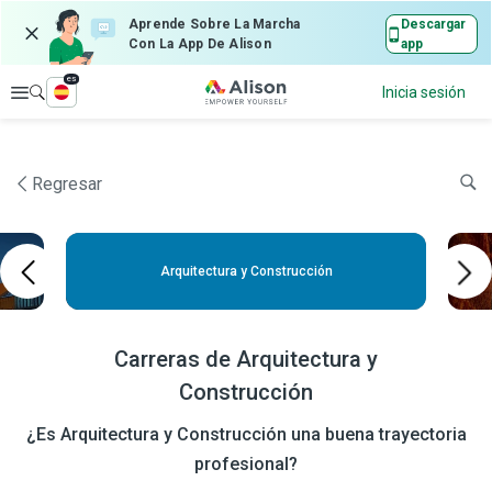
Aprende Sobre La Marcha
Descargar
Con La App De Alison
app
es
Explorar
Inicia sesión
Regresar
Arquitectura y Construcción
Carreras de Arquitectura y
Construcción
¿Es Arquitectura y Construcción una buena trayectoria
profesional?