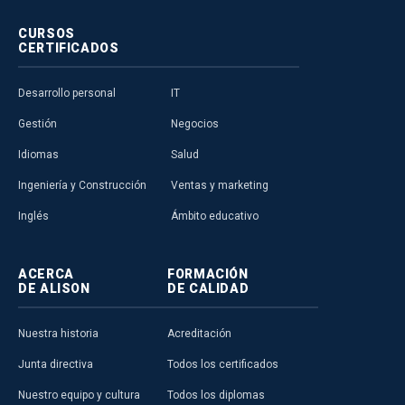
CURSOS
CERTIFICADOS
Desarrollo personal
IT
Gestión
Negocios
Idiomas
Salud
Ingeniería y Construcción
Ventas y marketing
Inglés
Ámbito educativo
ACERCA
FORMACIÓN
DE ALISON
DE CALIDAD
Nuestra historia
Acreditación
Junta directiva
Todos los certificados
Nuestro equipo y cultura
Todos los diplomas