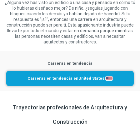
¿Alguna vez has visto un edificio o una casa y pensado en cómo tú
lo hubieras diseñado mejor? De niño, ¿seguías jugando con
bloques cuando los demás ya habían dejado de hacerlo? Si tu
respuesta es "¡sí!", entonces una carrera en arquitectura y
construcción puede ser para ti. Esta apasionante industria puede
llevarte por todo el mundo y estar en demanda porque mientras
las personas necesiten casas y edificios, van a necesitar
aquitectos y constructores.
Carreras en tendencia
Carreras en tendencia en
United States
Trayectorias profesionales de Arquitectura y
Construcción