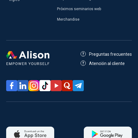
Próximos seminarios web
Merchandise
Preguntas frecuentes
Atención al cliente