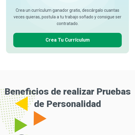
Crea un currículum ganador gratis, descárgalo cuantas
veces quieras, postula a tu trabajo soñado y consigue ser
contratado.
Crea Tu Currículum
Beneficios de realizar Pruebas
de Personalidad