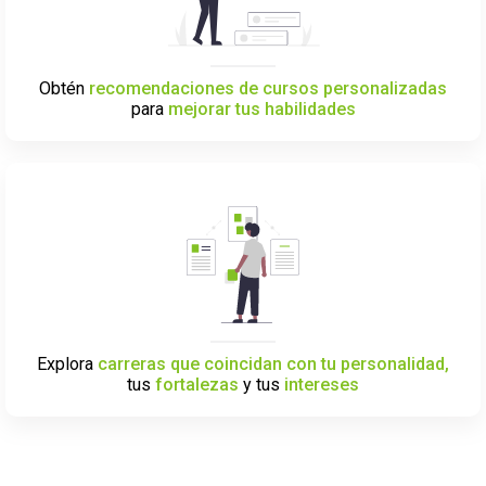
Obtén
recomendaciones de cursos personalizadas
para
mejorar tus habilidades
Explora
carreras que coincidan con tu personalidad,
tus
fortalezas
y tus
intereses