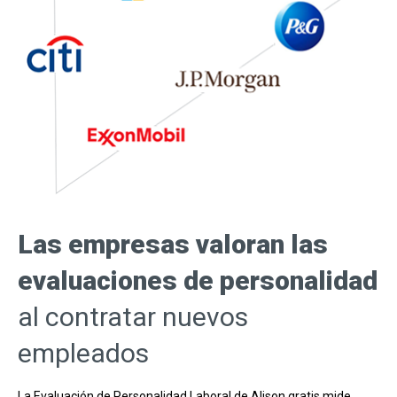
Las empresas valoran las
evaluaciones de personalidad
al contratar nuevos
empleados
La Evaluación de Personalidad Laboral de Alison gratis mide