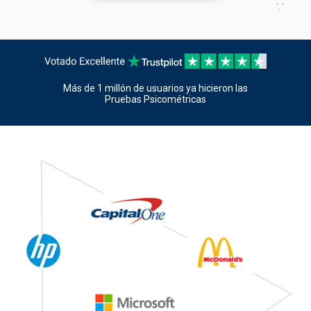
Más de 1 millón
de usuarios ya hicieron
las
Pruebas Psicométricas