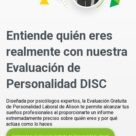
Entiende quién eres
realmente con nuestra
Evaluación de
Personalidad DISC
Diseñada por psicólogos expertos, la Evaluación Gratuita
de Personalidad Laboral de Alison te permite alcanzar tus
sueños profesionales al proporcionarte un informe
extremadamente preciso sobre quién eres y por qué
actúas como lo haces