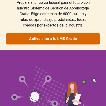
Prepara a tu fuerza laboral para el futuro con
nuestro Sistema de Gestión de Aprendizaje
Gratis. Elige entre más de 6000 cursos y
rutas de aprendizaje predefinidas, todas
creadas por expertos de la industria.
Activa ahora tu LMS Gratis