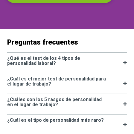
Preguntas frecuentes
¿Qué es el test de los 4 tipos de
personalidad laboral?
¿Cuál es el mejor test de personalidad para
el lugar de trabajo?
¿Cuáles son los 5 rasgos de personalidad
en el lugar de trabajo?
¿Cuál es el tipo de personalidad más raro?