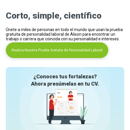
Corto, simple, científico
Únete a miles de personas en todo el mundo que usan la prueba
gratuita de personalidad laboral de Alison para encontrar un
trabajo o carrera que coincida con su personalidad e intereses.
Realiza Nuestra Prueba Gratuita de Personalidad Laboral
¿Conoces tus fortalezas?
Ahora presúmelas en tu CV.