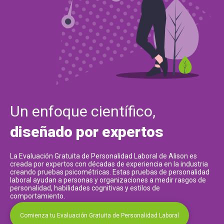
Un enfoque científico,
diseñado por expertos
La Evaluación Gratuita de Personalidad Laboral de Alison es
creada por expertos con décadas de experiencia en la industria
creando pruebas psicométricas. Estas pruebas de personalidad
laboral ayudan a personas y organizaciones a medir rasgos de
personalidad, habilidades cognitivas y estilos de
comportamiento.
Comienza tu Evaluación Gratuita de Personalidad Laboral