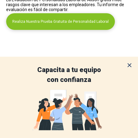
rasgos clave que interesan a los empleadores. Tu informe de
evaluación es fácil de compartir.
Realiza Nuestra Prueba Gratuita de Personalidad Laboral
Capacita a tu equipo
con confianza