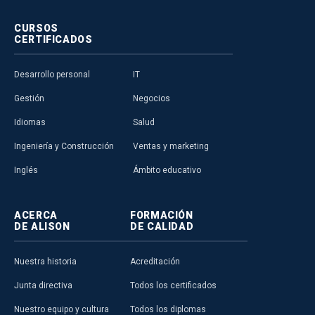
CURSOS
CERTIFICADOS
Desarrollo personal
IT
Gestión
Negocios
Idiomas
Salud
Ingeniería y Construcción
Ventas y marketing
Inglés
Ámbito educativo
ACERCA
FORMACIÓN
DE ALISON
DE CALIDAD
Nuestra historia
Acreditación
Junta directiva
Todos los certificados
Nuestro equipo y cultura
Todos los diplomas