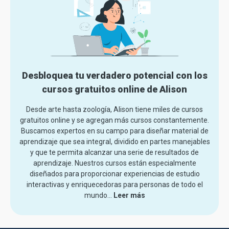
Desbloquea tu verdadero potencial con los
cursos gratuitos online de Alison
Desde arte hasta zoología, Alison tiene miles de cursos
gratuitos online y se agregan más cursos constantemente.
Buscamos expertos en su campo para diseñar material de
aprendizaje que sea integral, dividido en partes manejables
y que te permita alcanzar una serie de resultados de
aprendizaje. Nuestros cursos están especialmente
diseñados para proporcionar experiencias de estudio
interactivas y enriquecedoras para personas de todo el
mundo.
..
Leer más