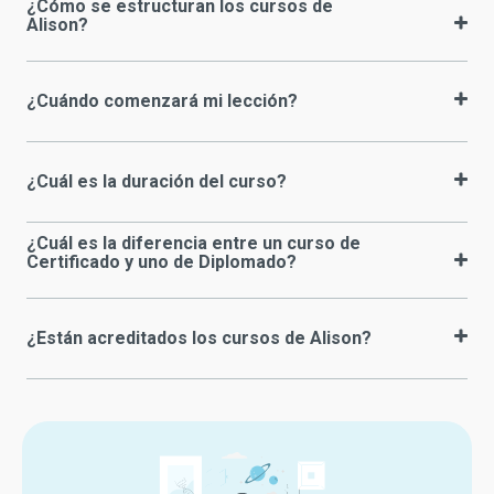
¿Cómo se estructuran los cursos de
Alison?
¿Cuándo comenzará mi lección?
¿Cuál es la duración del curso?
¿Cuál es la diferencia entre un curso de
Certificado y uno de Diplomado?
¿Están acreditados los cursos de Alison?