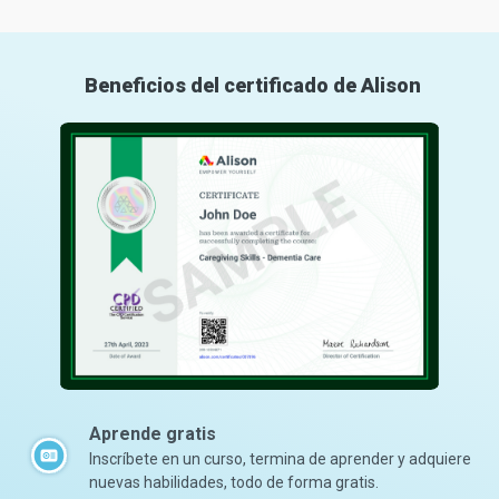
Beneficios del certificado de Alison
Aprende gratis
Inscríbete en un curso, termina de aprender y adquiere
nuevas habilidades, todo de forma gratis.