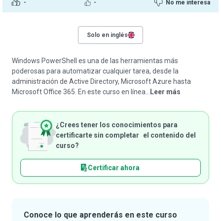
-
-
No me interesa
Solo en inglés
Windows PowerShell es una de las herramientas más
poderosas para automatizar cualquier tarea, desde la
administración de Active Directory, Microsoft Azure hasta
Microsoft Office 365. En este curso en línea...
Leer más
¿Crees tener los conocimientos para
certificarte sin completar el contenido del
curso?
Certificar ahora
Conoce lo que aprenderás en este curso