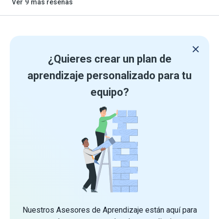
Ver
9
más reseñas
¿Quieres crear un plan de
aprendizaje personalizado para tu
equipo?
Nuestros Asesores de Aprendizaje están aquí para