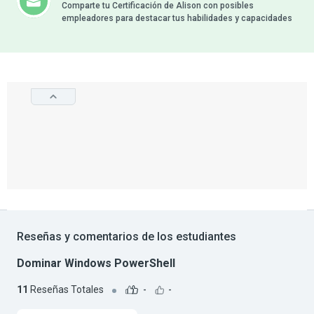
Comparte tu Certificación de Alison con posibles
empleadores para destacar tus habilidades y capacidades
Reseñas y comentarios de los estudiantes
Dominar Windows PowerShell
11
Reseñas Totales
-
-