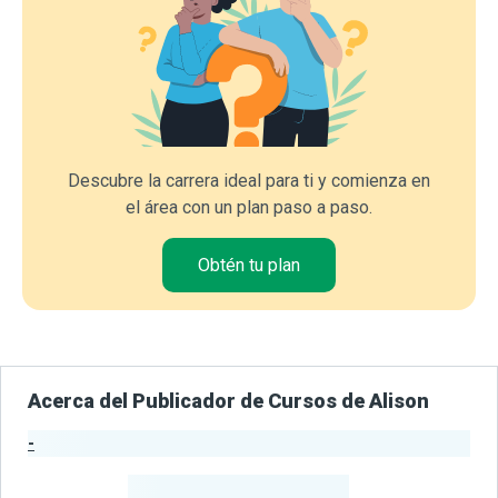
Descubre la carrera ideal para ti y comienza en
el área con un plan paso a paso.
Obtén tu plan
Acerca del Publicador de Cursos de Alison
-
Estadísticas del Publicador
-
Estudiantes