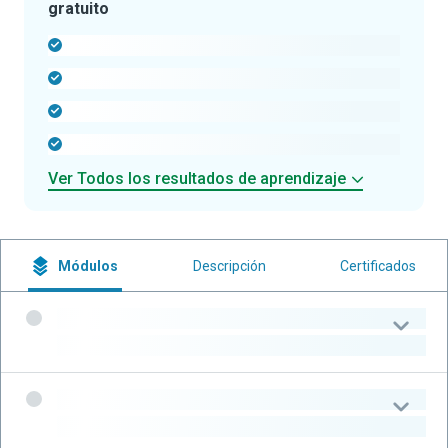
gratuito
-
-
-
-
Ver Todos los resultados de aprendizaje
Módulos
Descripción
Certificados
-
-
-
-