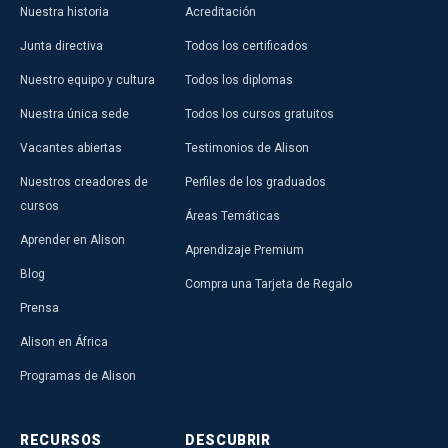
Nuestra historia
Acreditación
Junta directiva
Todos los certificados
Nuestro equipo y cultura
Todos los diplomas
Nuestra única sede
Todos los cursos gratuitos
Vacantes abiertas
Testimonios de Alison
Nuestros creadores de
Perfiles de los graduados
cursos
Áreas Temáticas
Aprender en Alison
Aprendizaje Premium
Blog
Compra una Tarjeta de Regalo
Prensa
Alison en África
Programas de Alison
RECURSOS
DESCUBRIR