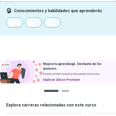
Conocimientos y habilidades que aprenderás
Mejora tu aprendizaje. Deshazte de los
anuncios.
Estudio ininterrumpido y descuentos exclusivos.
Explorar Alison Premium
1
2
Explora carreras relacionadas con este curso