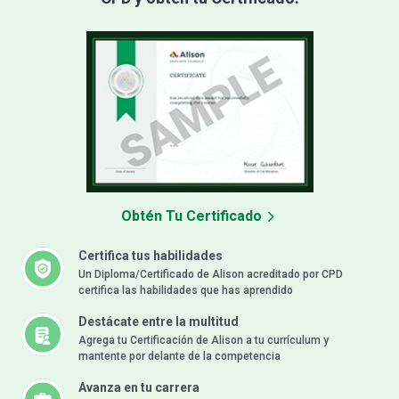
Obtén Tu Certificado
Certifica tus habilidades
Un Diploma/Certificado de Alison acreditado por CPD
certifica las habilidades que has aprendido
Destácate entre la multitud
Agrega tu Certificación de Alison a tu currículum y
mantente por delante de la competencia
Avanza en tu carrera