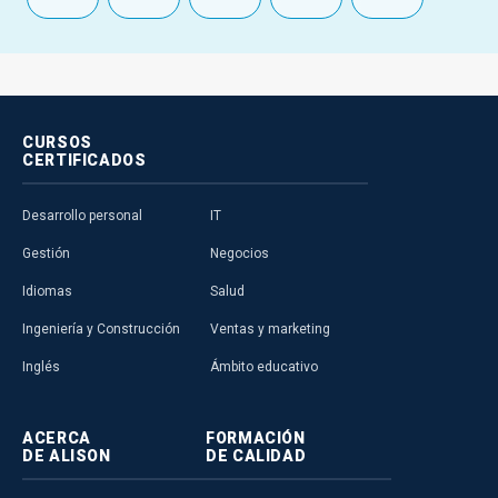
CURSOS
CERTIFICADOS
Desarrollo personal
IT
Gestión
Negocios
Idiomas
Salud
Ingeniería y Construcción
Ventas y marketing
Inglés
Ámbito educativo
ACERCA
FORMACIÓN
DE ALISON
DE CALIDAD