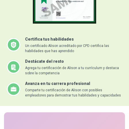
Certifica tus habilidades
Un certificado Alison acreditado por CPD certifica las
habilidades que has aprendido
Destácate del resto
Agrega tu certificación de Alison a tu currículum y destaca
sobre la competencia
Avanza en tu carrera profesional
Comparte tu certificación de Alison con posibles
empleadores para demostrar tus habilidades y capacidades