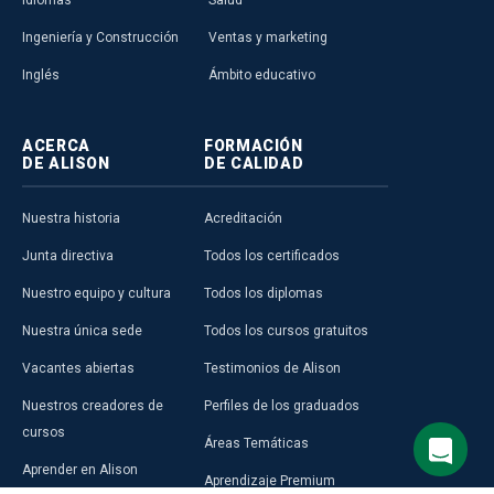
Ingeniería y Construcción
Ventas y marketing
Inglés
Ámbito educativo
ACERCA
FORMACIÓN
DE ALISON
DE CALIDAD
Nuestra historia
Acreditación
Junta directiva
Todos los certificados
Nuestro equipo y cultura
Todos los diplomas
Nuestra única sede
Todos los cursos gratuitos
Vacantes abiertas
Testimonios de Alison
Nuestros creadores de
Perfiles de los graduados
cursos
Áreas Temáticas
Aprender en Alison
Aprendizaje Premium