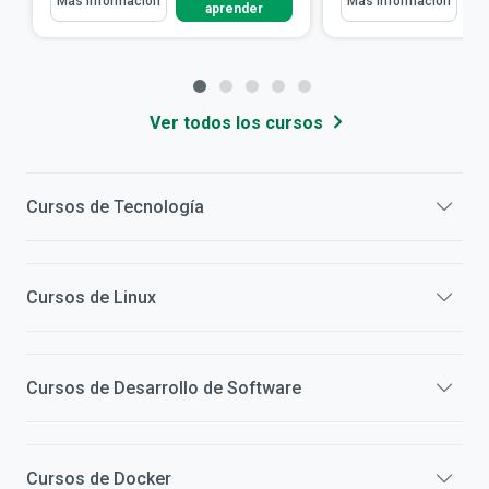
Más información
Más información
aprender
Ver todos los cursos
Cursos de
Tecnología
Cursos de
Linux
Cursos de
Desarrollo de Software
Cursos de
Docker