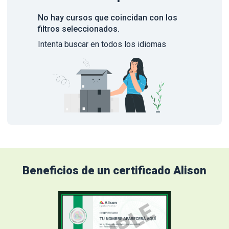
No hay cursos que coincidan con los
filtros seleccionados.
Intenta buscar en todos los idiomas
Beneficios de un certificado Alison