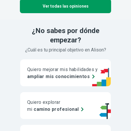
Ver todas las opiniones
¿No sabes por dónde
empezar?
¿Cuál es tu principal objetivo en Alison?
Quiero mejorar mis habilidades y
ampliar mis conocimientos
Quiero explorar
mi
camino profesional