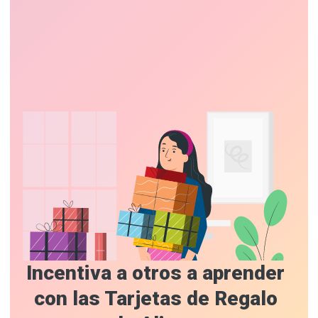
Incentiva a otros a aprender
con las Tarjetas de Regalo