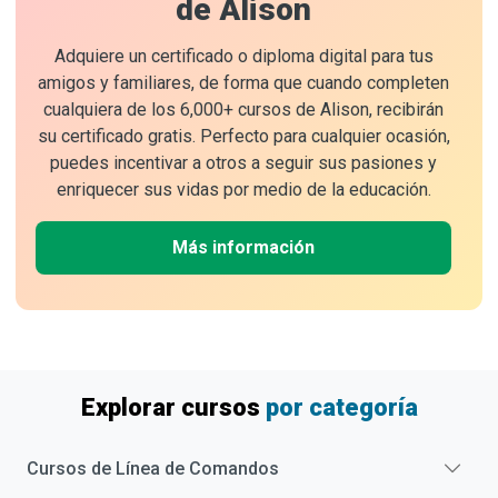
de Alison
Adquiere un certificado o diploma digital para tus
amigos y familiares, de forma que cuando completen
cualquiera de los 6,000+ cursos de Alison, recibirán
su certificado gratis. Perfecto para cualquier ocasión,
puedes incentivar a otros a seguir sus pasiones y
enriquecer sus vidas por medio de la educación.
Más información
Explorar cursos
por categoría
Cursos de
Línea de Comandos