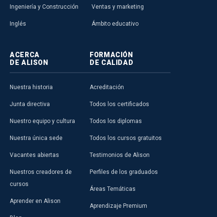
Ingeniería y Construcción
Ventas y marketing
Inglés
Ámbito educativo
ACERCA
FORMACIÓN
DE ALISON
DE CALIDAD
Nuestra historia
Acreditación
Junta directiva
Todos los certificados
Nuestro equipo y cultura
Todos los diplomas
Nuestra única sede
Todos los cursos gratuitos
Vacantes abiertas
Testimonios de Alison
Nuestros creadores de
Perfiles de los graduados
cursos
Áreas Temáticas
Aprender en Alison
Aprendizaje Premium