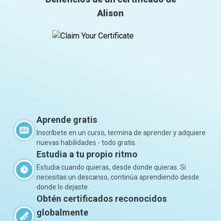
Alison
Aprende gratis
Inscríbete en un curso, termina de aprender y adquiere
nuevas habilidades - todo gratis.
Estudia a tu propio ritmo
Estudia cuando quieras, desde donde quieras. Si
necesitas un descanso, continúa aprendiendo desde
donde lo dejaste.
Obtén certificados reconocidos
globalmente