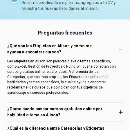
Reclama certificado o diplomas, agrégalos a tu CV y
muestra tus nuevas habilidades al mundo.
Preguntas frecuentes
¿Qué son las Etiquetas en Alison y cómo me
ayudan a encontrar cursos?
Las etiquetas en Alison son palabras clave o temas específicos,
como
Excel
,
Gestión de Proyectos
o
Nutrición
, que te conectan con
cursos gratuitos online relacionados. A diferencia de las
Categorías, que son más amplias, las Etiquetas se enfocan en
habilidades y temas específicos, lo cual te ayuda a encontrar
rápidamente los cursos que coincidan con tus objetivos de
aprendizaje o intereses profesionales.
¿Cómo puedo buscar cursos gratuitos online por
habilidad o tema en Alison?
¿Cuál es la diferencia entre Categorías y Etiquetas