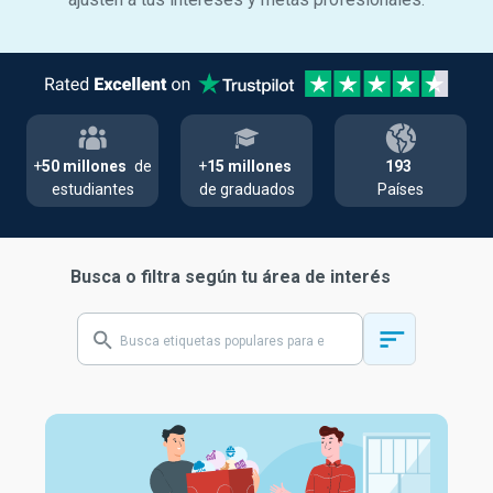
+
50 millones
de
+
15 millones
193
estudiantes
de graduados
Países
Busca o filtra según tu área de interés