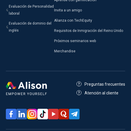
Evaluación de Personalidad
Invita a un amigo
laboral
Alianza con TechEquity
Evaluación de dominio del
inglés
Requisitos de Inmigración del Reino Unido
Próximos seminarios web
Merchandise
Preguntas frecuentes
Atención al cliente