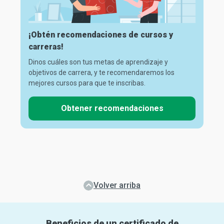
¡Obtén recomendaciones de cursos y
carreras!
Dinos cuáles son tus metas de aprendizaje y
objetivos de carrera, y te recomendaremos los
mejores cursos para que te inscribas.
Obtener recomendaciones
Volver arriba
Beneficios de un certificado de