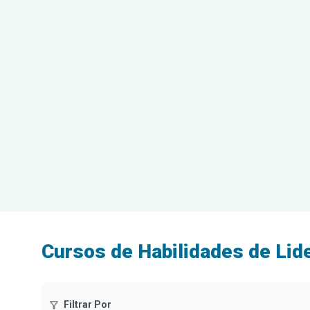
Cursos de Habilidades de Lid
Filtrar Por