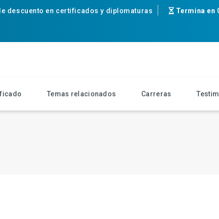
e descuento en certificados y diplomaturas
Termina en
ificado
Temas relacionados
Carreras
Testi