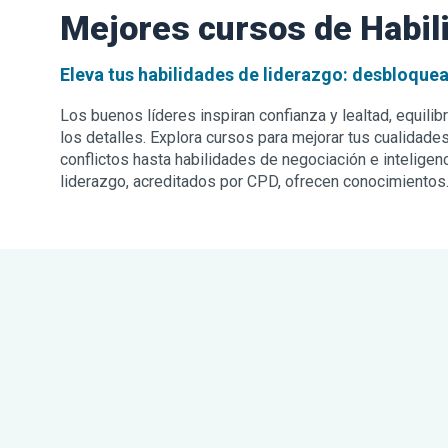
Mejores cursos de Habil
Eleva tus habilidades de liderazgo: desbloquea
Los buenos líderes inspiran confianza y lealtad, equilibr
los detalles. Explora cursos para mejorar tus cualidad
conflictos hasta habilidades de negociación e inteligen
liderazgo, acreditados por CPD, ofrecen conocimientos..