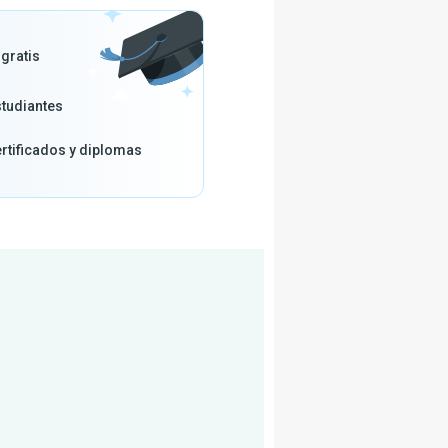
gratis
tudiantes
rtificados y diplomas