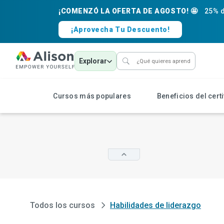
¡COMENZÓ LA OFERTA DE AGOSTO! 🤩
25% d
¡Aprovecha Tu Descuento!
Explorar
Cursos más populares
Beneficios del cert
Todos los cursos
Habilidades de liderazgo