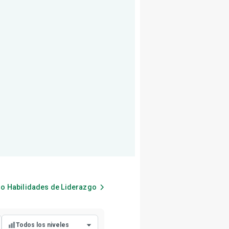
do
Habilidades de Liderazgo
Todos los niveles