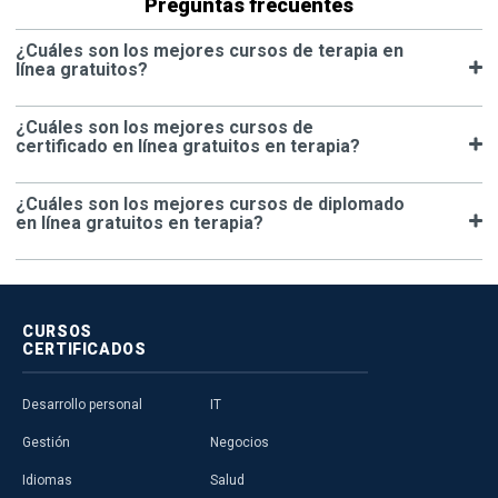
Preguntas frecuentes
¿Cuáles son los mejores cursos de terapia en
línea gratuitos?
¿Cuáles son los mejores cursos de
certificado en línea gratuitos en terapia?
¿Cuáles son los mejores cursos de diplomado
en línea gratuitos en terapia?
CURSOS
CERTIFICADOS
Desarrollo personal
IT
Gestión
Negocios
Idiomas
Salud