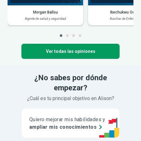
Morgan Ballou
Ikechukwu Odiak
Agente de salud y seguridad
Auxiliar de Enfermerí
Ver todas las opiniones
¿No sabes por dónde
empezar?
¿Cuál es tu principal objetivo en Alison?
Quiero mejorar mis habilidades y
ampliar mis conocimientos