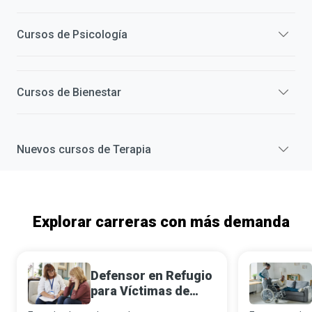
Cursos de
Psicología
Cursos de
Bienestar
Nuevos cursos de
Terapia
Explorar carreras con más demanda
Defensor en Refugio
para Víctimas de
Violencia Doméstica