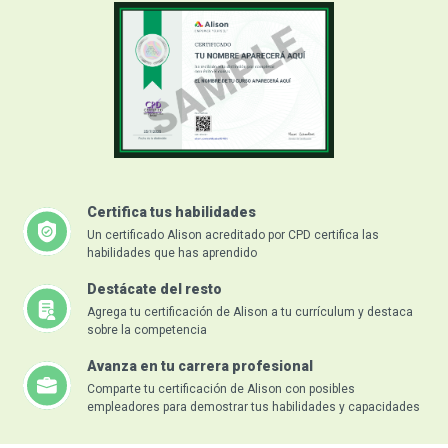
Certifica tus habilidades
Un certificado Alison acreditado por CPD certifica las
habilidades que has aprendido
Destácate del resto
Agrega tu certificación de Alison a tu currículum y destaca
sobre la competencia
Avanza en tu carrera profesional
Comparte tu certificación de Alison con posibles
empleadores para demostrar tus habilidades y capacidades