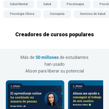
Salud Mental
Salud
Psicoterapia
Psicol
Psicología Clínica
Consejería
Servicios de Salud
Creadores de cursos populares
Más de
50 millones
de estudiantes
han usado
Alison para liberar su potencial