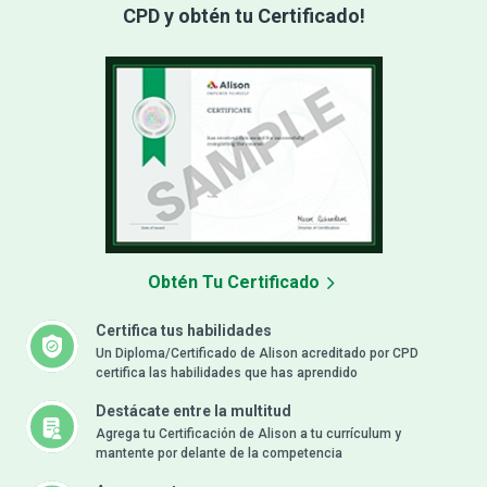
CPD y obtén tu Certificado!
Obtén Tu Certificado
Certifica tus habilidades
Un Diploma/Certificado de Alison acreditado por CPD
certifica las habilidades que has aprendido
Destácate entre la multitud
Agrega tu Certificación de Alison a tu currículum y
mantente por delante de la competencia