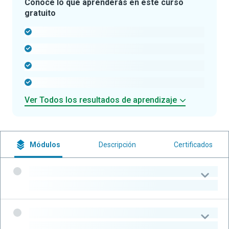
Conoce lo que aprenderás en este curso
gratuito
-
-
-
-
Ver Todos los resultados de aprendizaje
Módulos
Descripción
Certificados
-
-
-
-