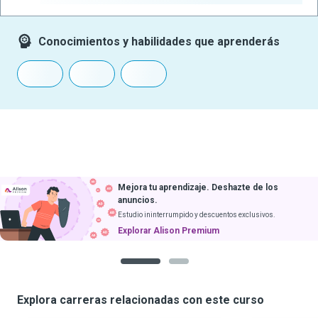
Conocimientos y habilidades que aprenderás
Mejora tu aprendizaje. Deshazte de los
anuncios.
Estudio ininterrumpido y descuentos exclusivos.
Explorar Alison Premium
1
2
Explora carreras relacionadas con este curso