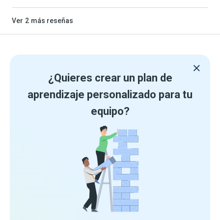
Ver
2
más reseñas
¿Quieres crear un plan de
aprendizaje personalizado para tu
equipo?