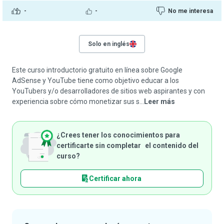
-
-
No me interesa
Solo en inglés
Este curso introductorio gratuito en línea sobre Google
AdSense y YouTube tiene como objetivo educar a los
YouTubers y/o desarrolladores de sitios web aspirantes y con
experiencia sobre cómo monetizar sus s...
Leer más
¿Crees tener los conocimientos para
certificarte sin completar el contenido del
curso?
Certificar ahora