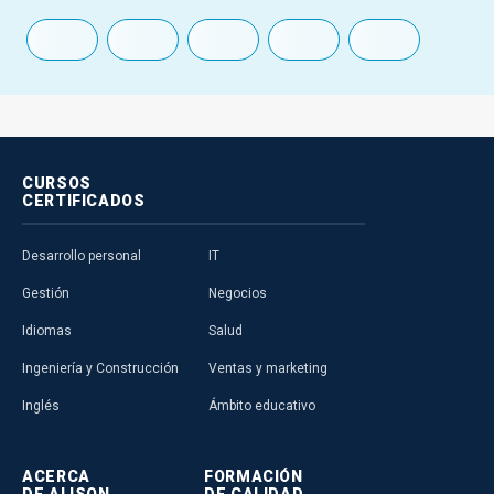
CURSOS
CERTIFICADOS
Desarrollo personal
IT
Gestión
Negocios
Idiomas
Salud
Ingeniería y Construcción
Ventas y marketing
Inglés
Ámbito educativo
ACERCA
FORMACIÓN