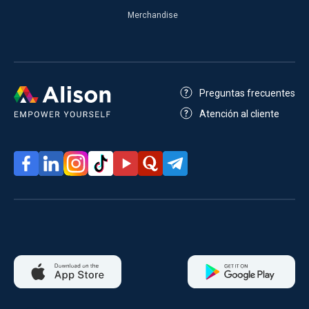
Merchandise
Preguntas frecuentes
Atención al cliente