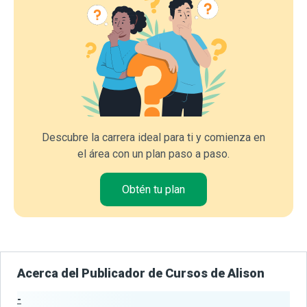
Descubre la carrera ideal para ti y comienza en
el área con un plan paso a paso.
Obtén tu plan
Acerca del Publicador de Cursos de Alison
-
Estadísticas del Publicador