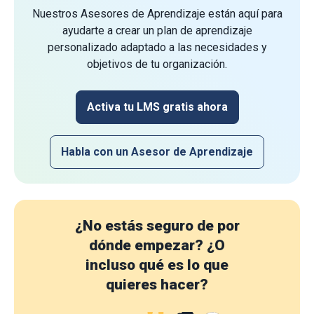
Nuestros Asesores de Aprendizaje están aquí para
ayudarte a crear un plan de aprendizaje
personalizado adaptado a las necesidades y
objetivos de tu organización.
Activa tu LMS gratis ahora
Habla con un Asesor de Aprendizaje
¿No estás seguro de por
dónde empezar?
¿O
incluso qué es lo que
quieres hacer?