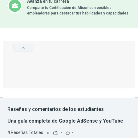
Avanza en tu carrera
Comparte tu Certificación de Alison con posibles
empleadores para destacar tus habilidades y capacidades
Reseñas y comentarios de los estudiantes
Una guía completa de Google AdSense y YouTube
4
Reseñas Totales
-
-