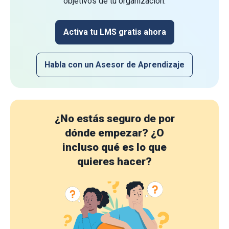
objetivos de tu organización.
Activa tu LMS gratis ahora
Habla con un Asesor de Aprendizaje
¿No estás seguro de por
dónde empezar?
¿O
incluso qué es lo que
quieres hacer?