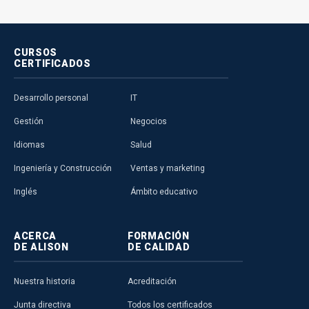
CURSOS
CERTIFICADOS
Desarrollo personal
IT
Gestión
Negocios
Idiomas
Salud
Ingeniería y Construcción
Ventas y marketing
Inglés
Ámbito educativo
ACERCA
FORMACIÓN
DE ALISON
DE CALIDAD
Nuestra historia
Acreditación
Junta directiva
Todos los certificados