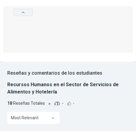
Reseñas y comentarios de los estudiantes
Recursos Humanos en el Sector de Servicios de
Alimentos y Hotelería
18
Reseñas Totales
-
-
Most Relevant