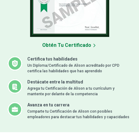
Obtén Tu Certificado
Certifica tus habilidades
Un Diploma/Certificado de Alison acreditado por CPD
certifica las habilidades que has aprendido
Destácate entre la multitud
Agrega tu Certificación de Alison a tu currículum y
mantente por delante de la competencia
Avanza en tu carrera
Comparte tu Certificación de Alison con posibles
empleadores para destacar tus habilidades y capacidades