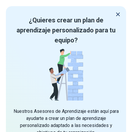
¿Quieres crear un plan de
aprendizaje personalizado para tu
equipo?
Nuestros Asesores de Aprendizaje están aquí para
ayudarte a crear un plan de aprendizaje
personalizado adaptado a las necesidades y