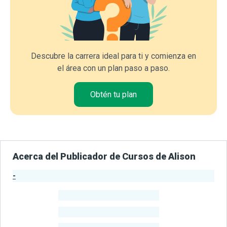
Descubre la carrera ideal para ti y comienza en
el área con un plan paso a paso.
Obtén tu plan
Acerca del Publicador de Cursos de Alison
-
Estadísticas del Publicador
-
Estudiantes
-
Cursos