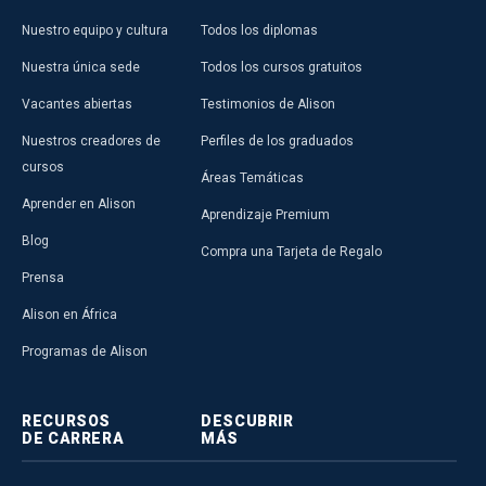
Nuestro equipo y cultura
Todos los diplomas
Nuestra única sede
Todos los cursos gratuitos
Vacantes abiertas
Testimonios de Alison
Nuestros creadores de
Perfiles de los graduados
cursos
Áreas Temáticas
Aprender en Alison
Aprendizaje Premium
Blog
Compra una Tarjeta de Regalo
Prensa
Alison en África
Programas de Alison
RECURSOS
DESCUBRIR
DE CARRERA
MÁS