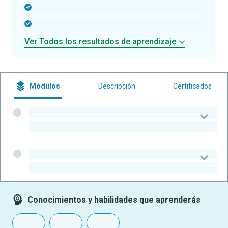
-
-
Ver Todos los resultados de aprendizaje
Módulos
Descripción
Certificados
-
-
-
-
Conocimientos y habilidades que aprenderás