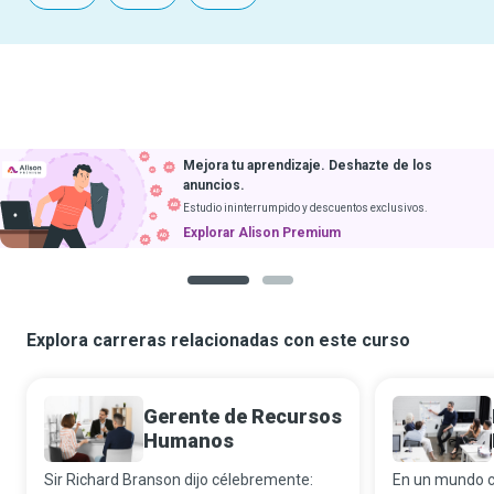
Mejora tu aprendizaje. Deshazte de los
anuncios.
Estudio ininterrumpido y descuentos exclusivos.
Explorar Alison Premium
1
2
Explora carreras relacionadas con este curso
Gerente de Recursos
Humanos
Sir Richard Branson dijo célebremente:
En un mundo c