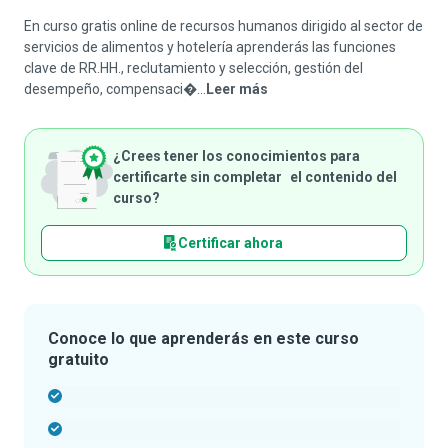
En curso gratis online de recursos humanos dirigido al sector de
servicios de alimentos y hotelería aprenderás las funciones
clave de RR.HH., reclutamiento y selección, gestión del
desempeño, compensaci�...
Leer más
¿Crees tener los conocimientos para
certificarte sin completar el contenido del
curso?
Certificar ahora
Conoce lo que aprenderás en este curso
gratuito
-
-