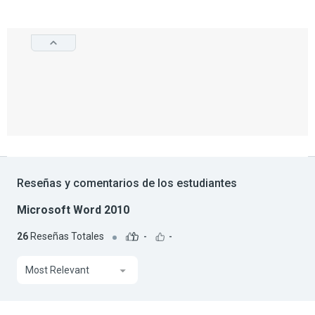
Reseñas y comentarios de los estudiantes
Microsoft Word 2010
26
Reseñas Totales
-
-
Most Relevant