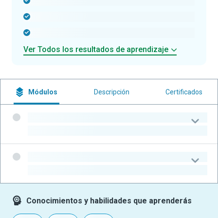
-
-
-
Ver Todos los resultados de aprendizaje
Módulos
Descripción
Certificados
-
-
-
-
Conocimientos y habilidades que aprenderás