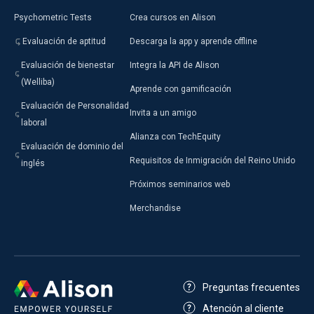
Psychometric Tests
Crea cursos en Alison
Evaluación de aptitud
Descarga la app y aprende offline
Evaluación de bienestar
Integra la API de Alison
(Welliba)
Aprende con gamificación
Evaluación de Personalidad
Invita a un amigo
laboral
Alianza con TechEquity
Evaluación de dominio del
Requisitos de Inmigración del Reino Unido
inglés
Próximos seminarios web
Merchandise
Preguntas frecuentes
Atención al cliente