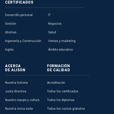
CERTIFICADOS
Desarrollo personal
IT
Gestión
Negocios
Idiomas
Salud
Ingeniería y Construcción
Ventas y marketing
Inglés
Ámbito educativo
ACERCA
FORMACIÓN
DE ALISON
DE CALIDAD
Nuestra historia
Acreditación
Junta directiva
Todos los certificados
Nuestro equipo y cultura
Todos los diplomas
Nuestra única sede
Todos los cursos gratuitos