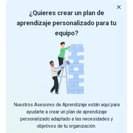
¿Quieres crear un plan de
aprendizaje personalizado para tu
equipo?
Nuestros Asesores de Aprendizaje están aquí para
ayudarte a crear un plan de aprendizaje
personalizado adaptado a las necesidades y
objetivos de tu organización.