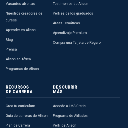
Vacantes abiertas
Testimonios de Alison
Nuestros creadores de
Perfiles de los graduados
cursos
Áreas Temáticas
Aprender en Alison
Aprendizaje Premium
Blog
Compra una Tarjeta de Regalo
Prensa
Alison en África
Programas de Alison
RECURSOS
DESCUBRIR
DE CARRERA
MÁS
Crea tu currículum
Accede a LMS Gratis
Guía de carreras de Alison
Programa de Afiliados
Plan de Carrera
Perfil de Alison