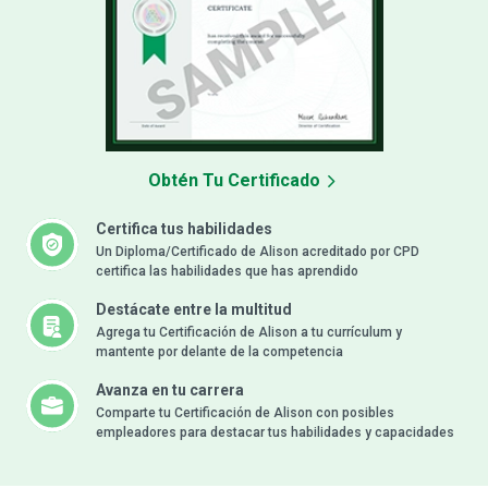
Obtén Tu Certificado
Certifica tus habilidades
Un Diploma/Certificado de Alison acreditado por CPD
certifica las habilidades que has aprendido
Destácate entre la multitud
Agrega tu Certificación de Alison a tu currículum y
mantente por delante de la competencia
Avanza en tu carrera
Comparte tu Certificación de Alison con posibles
empleadores para destacar tus habilidades y capacidades