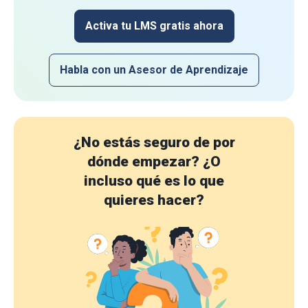
Activa tu LMS gratis ahora
Habla con un Asesor de Aprendizaje
¿No estás seguro de por
dónde empezar?
¿O
incluso qué es lo que
quieres hacer?