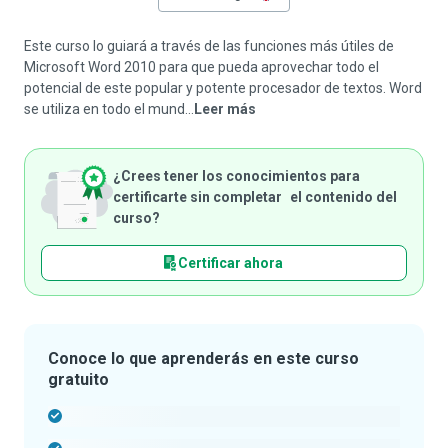
Este curso lo guiará a través de las funciones más útiles de
Microsoft Word 2010 para que pueda aprovechar todo el
potencial de este popular y potente procesador de textos. Word
se utiliza en todo el mund...
Leer más
¿Crees tener los conocimientos para
certificarte sin completar el contenido del
curso?
Certificar ahora
Conoce lo que aprenderás en este curso
gratuito
-