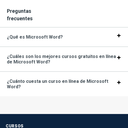
Preguntas
frecuentes
¿Qué es Microsoft Word?
¿Cuáles son los mejores cursos gratuitos en línea
de Microsoft Word?
¿Cuánto cuesta un curso en línea de Microsoft
Word?
CURSOS