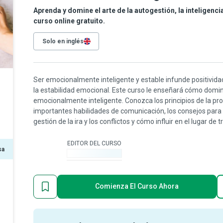
Aprenda y domine el arte de la autogestión, la inteligenc
curso online gratuito.
Solo en inglés
Ser emocionalmente inteligente y estable infunde positividad 
la estabilidad emocional. Este curso le enseñará cómo domina
emocionalmente inteligente. Conozca los principios de la pro
importantes habilidades de comunicación, los consejos para 
gestión de la ira y los conflictos y cómo influir en el lugar de t
EDITOR DEL CURSO
sa
-
Comienza El Curso Ahora