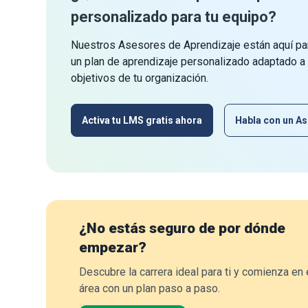
personalizado para tu equipo?
Nuestros Asesores de Aprendizaje están aquí par
un plan de aprendizaje personalizado adaptado a
objetivos de tu organización.
Activa tu LMS gratis ahora
Habla con un As
¿No estás seguro de por dónde
empezar?
Descubre la carrera ideal para ti y comienza en 
área con un plan paso a paso.