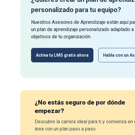
personalizado para tu equipo?
Nuestros Asesores de Aprendizaje están aquí par
un plan de aprendizaje personalizado adaptado a
objetivos de tu organización.
Activa tu LMS gratis ahora
Habla con un As
¿No estás seguro de por dónde
empezar?
Descubre la carrera ideal para ti y comienza en 
área con un plan paso a paso.