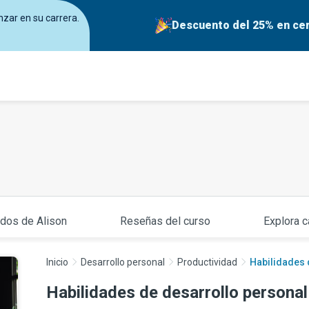
zar en su carrera.
Descuento del 25% en cer
ados de Alison
Reseñas del curso
Explora c
Inicio
Desarrollo personal
Productividad
Habilidades 
Habilidades de desarrollo personal