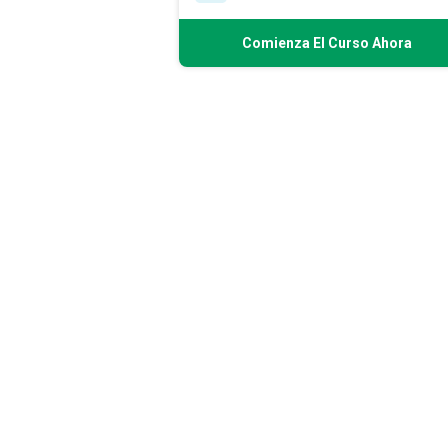
Comienza El Curso Ahora