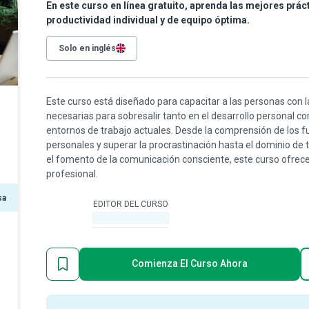
En este curso en línea gratuito, aprenda las mejores prác
productividad individual y de equipo óptima.
Solo en inglés
Este curso está diseñado para capacitar a las personas con l
necesarias para sobresalir tanto en el desarrollo personal c
entornos de trabajo actuales. Desde la comprensión de los
personales y superar la procrastinación hasta el dominio de 
el fomento de la comunicación consciente, este curso ofrece 
profesional.
sa
EDITOR DEL CURSO
-
Comienza El Curso Ahora