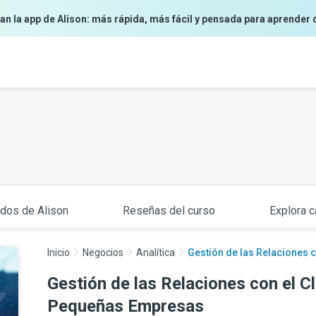
an la app de Alison: más rápida, más fácil y pensada para aprender 
ados de Alison
Reseñas del curso
Explora c
Inicio
Negocios
Analítica
Gestión de las Relaciones c
Gestión de las Relaciones con el C
Pequeñas Empresas