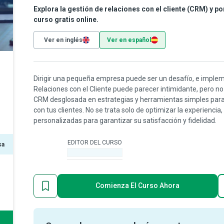
Explora la gestión de relaciones con el cliente (CRM) y po
curso gratis online.
Ver en inglés
Ver en español
Dirigir una pequeña empresa puede ser un desafío, e imple
Relaciones con el Cliente puede parecer intimidante, pero no
CRM desglosada en estrategias y herramientas simples para
con tus clientes. No se trata solo de optimizar la experiencia
personalizadas para garantizar su satisfacción y fidelidad.
EDITOR DEL CURSO
sa
-
Comienza El Curso Ahora