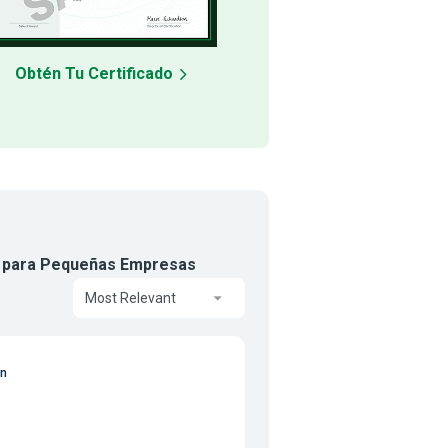
Obtén Tu Certificado
M) para Pequeñas Empresas
Most Relevant
on