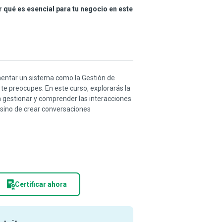
r qué es esencial para tu negocio en este
mentar un sistema como la Gestión de
 te preocupes. En este curso, explorarás la
 gestionar y comprender las interacciones
, sino de crear conversaciones
Certificar ahora