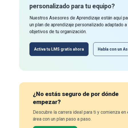
personalizado para tu equipo?
Nuestros Asesores de Aprendizaje están aquí par
un plan de aprendizaje personalizado adaptado a
objetivos de tu organización.
Activa tu LMS gratis ahora
Habla con un As
¿No estás seguro de por dónde
empezar?
Descubre la carrera ideal para ti y comienza en 
área con un plan paso a paso.