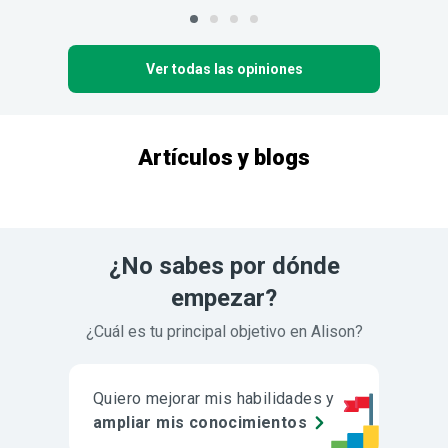
Ver todas las opiniones
Artículos y blogs
¿No sabes por dónde
empezar?
¿Cuál es tu principal objetivo en Alison?
Quiero mejorar mis habilidades y
ampliar mis conocimientos