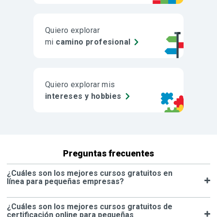
Quiero explorar
mi
camino profesional
Quiero explorar mis
intereses y hobbies
Preguntas frecuentes
¿Cuáles son los mejores cursos gratuitos en
línea para pequeñas empresas?
¿Cuáles son los mejores cursos gratuitos de
certificación online para pequeñas