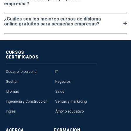
empresas?
¿Cuáles son los mejores cursos de diploma
online gratuitos para pequeñas empresas?
CURSOS
CERTIFICADOS
Desarrollo personal
IT
Gestión
Negocios
Idiomas
Salud
Ingeniería y Construcción
Ventas y marketing
Inglés
Ámbito educativo
ACERCA
FORMACIÓN