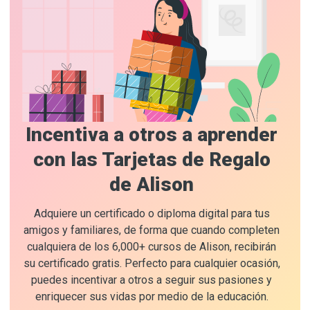
Incentiva a otros a aprender
con las Tarjetas de Regalo
de Alison
Adquiere un certificado o diploma digital para tus
amigos y familiares, de forma que cuando completen
cualquiera de los 6,000+ cursos de Alison, recibirán
su certificado gratis. Perfecto para cualquier ocasión,
puedes incentivar a otros a seguir sus pasiones y
enriquecer sus vidas por medio de la educación.