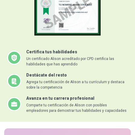
Certifica tus habilidades
Un certificado Alison acreditado por CPD certifica las
habilidades que has aprendido
Destácate del resto
Agrega tu certificación de Alison a tu currículum y destaca
sobre la competencia
Avanza en tu carrera profesional
Comparte tu certificación de Alison con posibles
empleadores para demostrar tus habilidades y capacidades