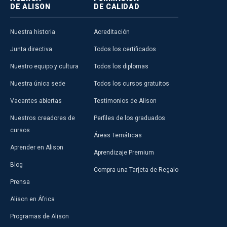
DE ALISON
DE CALIDAD
Nuestra historia
Acreditación
Junta directiva
Todos los certificados
Nuestro equipo y cultura
Todos los diplomas
Nuestra única sede
Todos los cursos gratuitos
Vacantes abiertas
Testimonios de Alison
Nuestros creadores de
Perfiles de los graduados
cursos
Áreas Temáticas
Aprender en Alison
Aprendizaje Premium
Blog
Compra una Tarjeta de Regalo
Prensa
Alison en África
Programas de Alison