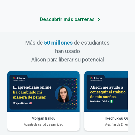
Descubrir más carreras
Más de
50 millones
de estudiantes
han usado
Alison para liberar su potencial
Morgan Ballou
Ikechukwu Odiak
Agente de salud y seguridad
Auxiliar de Enfermerí