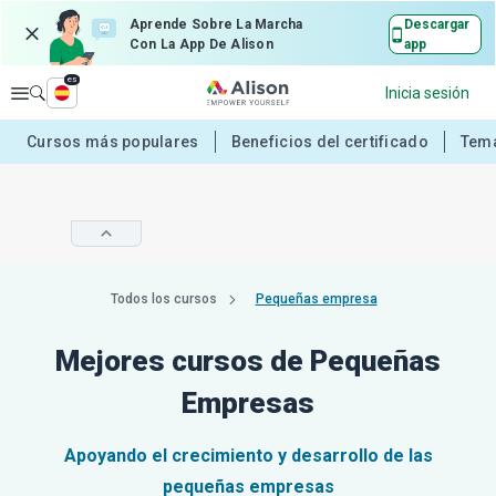
Aprende Sobre La Marcha
Descargar
Con La App De Alison
app
es
Explorar
Inicia sesión
Cursos más populares
Beneficios del certificado
Tema
Todos los cursos
Pequeñas empresa
Mejores cursos de Pequeñas
Empresas
Apoyando el crecimiento y desarrollo de las
pequeñas empresas