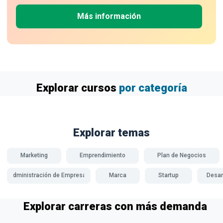
Más información
Explorar cursos
por categoría
Explorar temas
Marketing
Emprendimiento
Plan de Negocios
Administración de Empresas
Marca
Startup
Desar
Explorar carreras con más demanda