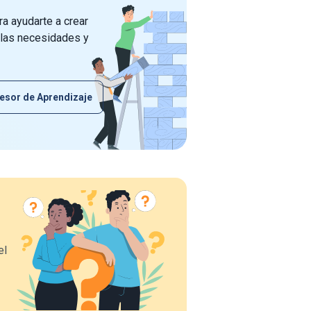
a ayudarte a crear
 las necesidades y
esor de Aprendizaje
el