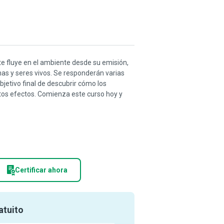
e fluye en el ambiente desde su emisión,
nas y seres vivos. Se responderán varias
bjetivo final de descubrir cómo los
tos efectos. Comienza este curso hoy y
Certificar ahora
atuito