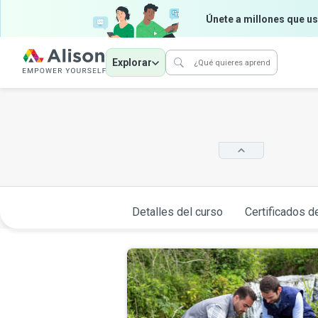
Únete a millones que us
Explorar
Detalles del curso
Certificados d