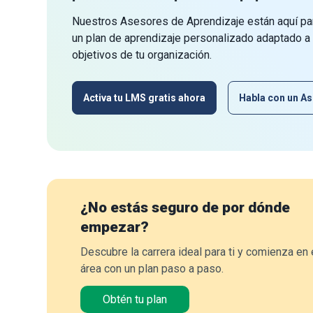
Nuestros Asesores de Aprendizaje están aquí par
un plan de aprendizaje personalizado adaptado a
objetivos de tu organización.
Activa tu LMS gratis ahora
Habla con un As
¿No estás seguro de por dónde
empezar?
Descubre la carrera ideal para ti y comienza en 
área con un plan paso a paso.
Obtén tu plan