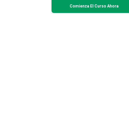
Comienza El Curso Ahora