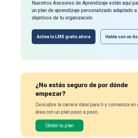
Nuestros Asesores de Aprendizaje están aquí par
un plan de aprendizaje personalizado adaptado a
objetivos de tu organización.
Activa tu LMS gratis ahora
Habla con un As
¿No estás seguro de por dónde
empezar?
Descubre la carrera ideal para ti y comienza en 
área con un plan paso a paso.
Obtén tu plan