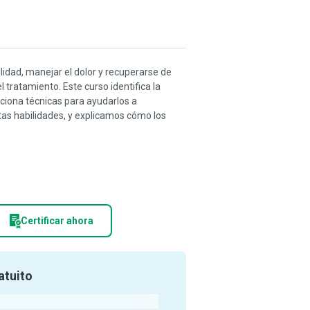
lidad, manejar el dolor y recuperarse de
l tratamiento. Este curso identifica la
ciona técnicas para ayudarlos a
tas habilidades, y explicamos cómo los
Certificar ahora
atuito