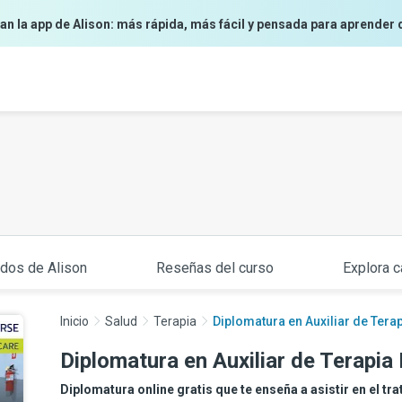
an la app de Alison: más rápida, más fácil y pensada para aprender 
ados de Alison
Reseñas del curso
Explora c
Inicio
Salud
Terapia
Diplomatura en Auxiliar de Terap
Diplomatura en Auxiliar de Terapia 
Diplomatura online gratis que te enseña a asistir en el tr