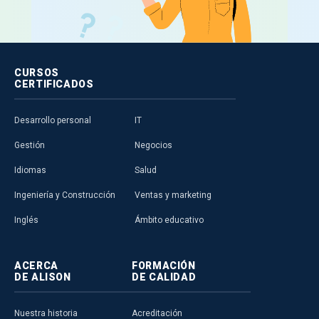
CURSOS
CERTIFICADOS
Desarrollo personal
IT
Gestión
Negocios
Idiomas
Salud
Ingeniería y Construcción
Ventas y marketing
Inglés
Ámbito educativo
ACERCA
FORMACIÓN
DE ALISON
DE CALIDAD
Nuestra historia
Acreditación