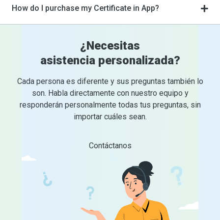
How do I purchase my Certificate in App?
¿Necesitas
asistencia personalizada?
Cada persona es diferente y sus preguntas también lo
son. Habla directamente con nuestro equipo y
responderán personalmente todas tus preguntas, sin
importar cuáles sean.
Contáctanos