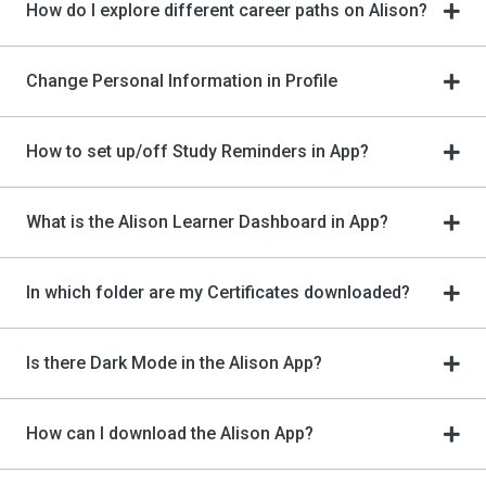
How do I explore different career paths on Alison?
Change Personal Information in Profile
How to set up/off Study Reminders in App?
What is the Alison Learner Dashboard in App?
In which folder are my Certificates downloaded?
Is there Dark Mode in the Alison App?
How can I download the Alison App?