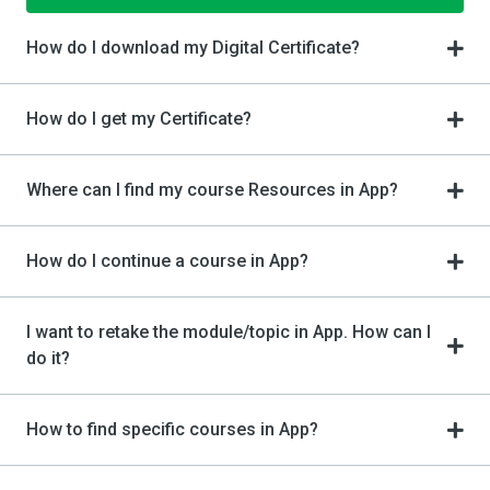
How do I download my Digital Certificate?
How do I get my Certificate?
Where can I find my course Resources in App?
How do I continue a course in App?
I want to retake the module/topic in App. How can I
do it?
How to find specific courses in App?