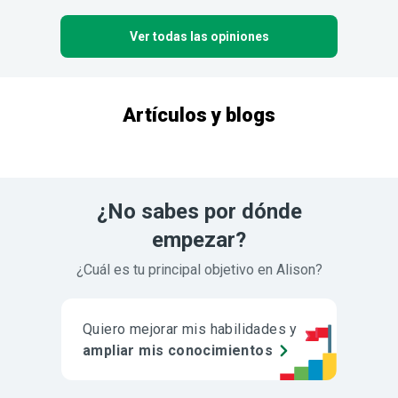
Ver todas las opiniones
Artículos y blogs
¿No sabes por dónde
empezar?
¿Cuál es tu principal objetivo en Alison?
Quiero mejorar mis habilidades y
ampliar mis conocimientos