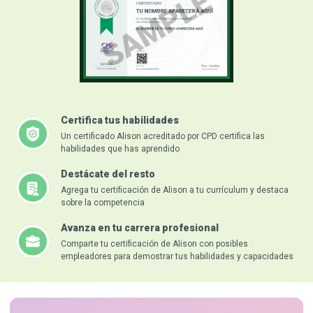
Certifica tus habilidades
Un certificado Alison acreditado por CPD certifica las
habilidades que has aprendido
Destácate del resto
Agrega tu certificación de Alison a tu currículum y destaca
sobre la competencia
Avanza en tu carrera profesional
Comparte tu certificación de Alison con posibles
empleadores para demostrar tus habilidades y capacidades