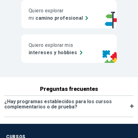
Quiero explorar
mi
camino profesional
Quiero explorar mis
intereses y hobbies
Preguntas frecuentes
¿Hay programas establecidos para los cursos
complementarios o de prueba?
CURSOS