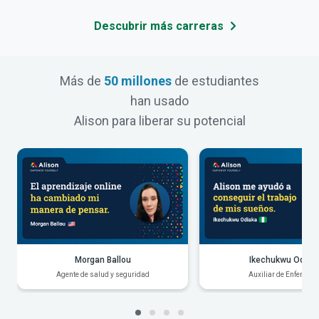
Descubrir más carreras
Más de
50 millones
de estudiantes
han usado
Alison para liberar su potencial
Morgan Ballou
Ikechukwu Odiak
Agente de salud y seguridad
Auxiliar de Enfermerí