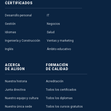
CERTIFICADOS
Desarrollo personal
IT
Gestión
Negocios
Idiomas
Salud
Ingeniería y Construcción
Ventas y marketing
Inglés
Ámbito educativo
ACERCA
FORMACIÓN
DE ALISON
DE CALIDAD
Nuestra historia
Acreditación
Junta directiva
Todos los certificados
Nuestro equipo y cultura
Todos los diplomas
Nuestra única sede
Todos los cursos gratuitos