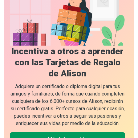
Incentiva a otros a aprender
con las Tarjetas de Regalo
de Alison
Adquiere un certificado o diploma digital para tus
amigos y familiares, de forma que cuando completen
cualquiera de los 6,000+ cursos de Alison, recibirán
su certificado gratis. Perfecto para cualquier ocasión,
puedes incentivar a otros a seguir sus pasiones y
enriquecer sus vidas por medio de la educación.