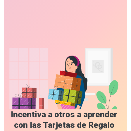
Incentiva a otros a aprender
con las Tarjetas de Regalo