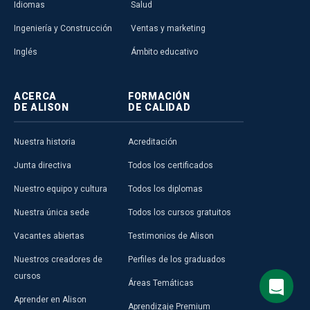
Idiomas
Salud
Ingeniería y Construcción
Ventas y marketing
Inglés
Ámbito educativo
ACERCA
FORMACIÓN
DE ALISON
DE CALIDAD
Nuestra historia
Acreditación
Junta directiva
Todos los certificados
Nuestro equipo y cultura
Todos los diplomas
Nuestra única sede
Todos los cursos gratuitos
Vacantes abiertas
Testimonios de Alison
Nuestros creadores de
Perfiles de los graduados
cursos
Áreas Temáticas
Aprender en Alison
Aprendizaje Premium