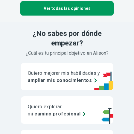
Ver todas las opiniones
¿No sabes por dónde
empezar?
¿Cuál es tu principal objetivo en Alison?
Quiero mejorar mis habilidades y
ampliar mis conocimientos
Quiero explorar
mi
camino profesional