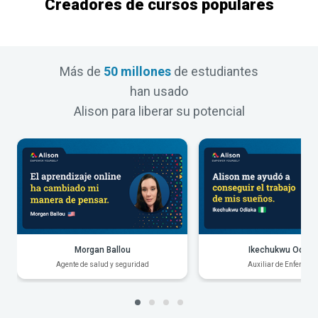
Creadores de cursos populares
Más de
50 millones
de estudiantes
han usado
Alison para liberar su potencial
Morgan Ballou
Ikechukwu Odiak
Agente de salud y seguridad
Auxiliar de Enfermerí