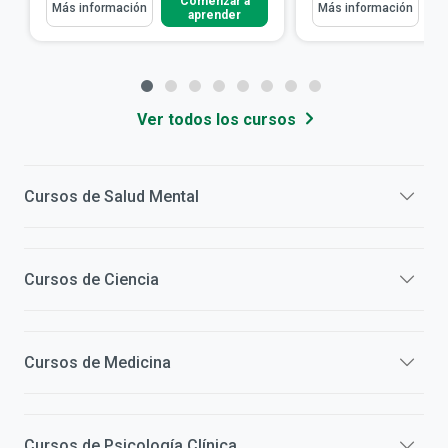
Comenzar a
Más información
Más información
aprender
Ver todos los cursos
Cursos de
Salud Mental
Cursos de
Ciencia
Cursos de
Medicina
Cursos de
Psicología Clínica