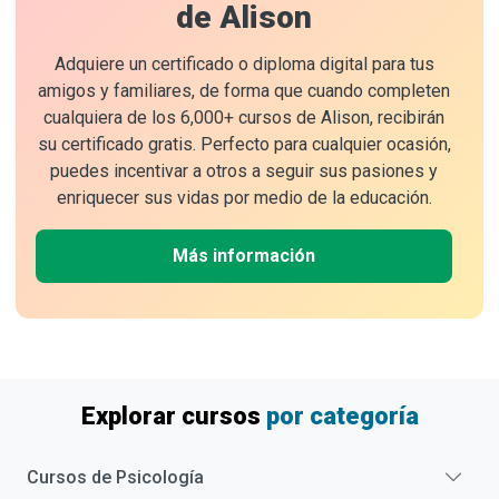
de Alison
Adquiere un certificado o diploma digital para tus
amigos y familiares, de forma que cuando completen
cualquiera de los 6,000+ cursos de Alison, recibirán
su certificado gratis. Perfecto para cualquier ocasión,
puedes incentivar a otros a seguir sus pasiones y
enriquecer sus vidas por medio de la educación.
Más información
Explorar cursos
por categoría
Cursos de
Psicología