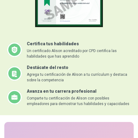
Certifica tus habilidades
Un certificado Alison acreditado por CPD certifica las
habilidades que has aprendido
Destácate del resto
Agrega tu certificación de Alison a tu currículum y destaca
sobre la competencia
Avanza en tu carrera profesional
Comparte tu certificación de Alison con posibles
empleadores para demostrar tus habilidades y capacidades