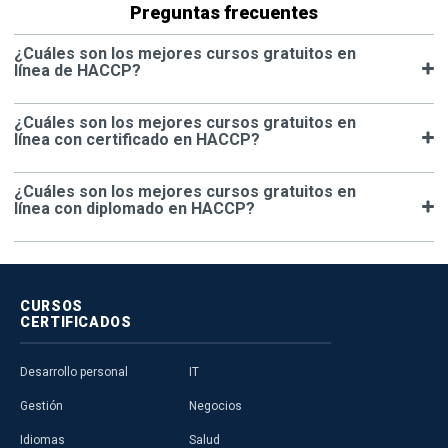
Preguntas frecuentes
¿Cuáles son los mejores cursos gratuitos en
línea de HACCP?
¿Cuáles son los mejores cursos gratuitos en
línea con certificado en HACCP?
¿Cuáles son los mejores cursos gratuitos en
línea con diplomado en HACCP?
CURSOS
CERTIFICADOS
Desarrollo personal
IT
Gestión
Negocios
Idiomas
Salud