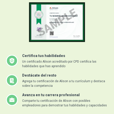
Certifica tus habilidades
Un certificado Alison acreditado por CPD certifica las
habilidades que has aprendido
Destácate del resto
Agrega tu certificación de Alison a tu currículum y destaca
sobre la competencia
Avanza en tu carrera profesional
Comparte tu certificación de Alison con posibles
empleadores para demostrar tus habilidades y capacidades