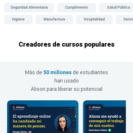
Seguridad Alimentaria
Cumplimiento
Salud Pública
Higiene
Manufactura
Hospitalidad
Servi
Creadores de cursos populares
Más de
50 millones
de estudiantes
han usado
Alison para liberar su potencial