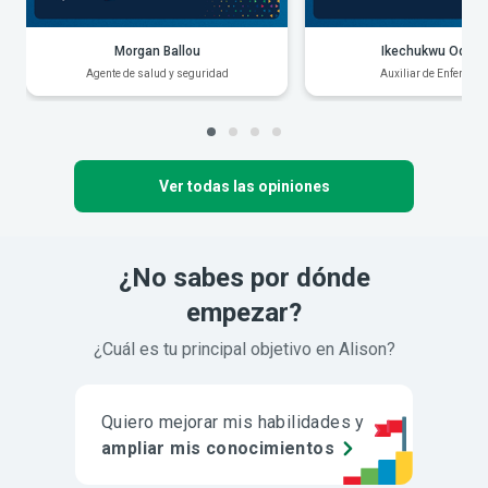
Morgan Ballou
Ikechukwu Odiak
Agente de salud y seguridad
Auxiliar de Enfermerí
Ver todas las opiniones
¿No sabes por dónde
empezar?
¿Cuál es tu principal objetivo en Alison?
Quiero mejorar mis habilidades y
ampliar mis conocimientos