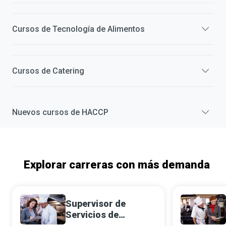
Cursos de
Tecnología de Alimentos
Cursos de
Catering
Nuevos cursos de
HACCP
Explorar carreras con más demanda
Supervisor de
Servicios de
Alimentación en