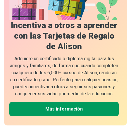
Incentiva a otros a aprender
con las Tarjetas de Regalo
de Alison
Adquiere un certificado o diploma digital para tus
amigos y familiares, de forma que cuando completen
cualquiera de los 6,000+ cursos de Alison, recibirán
su certificado gratis. Perfecto para cualquier ocasión,
puedes incentivar a otros a seguir sus pasiones y
enriquecer sus vidas por medio de la educación.
Más información