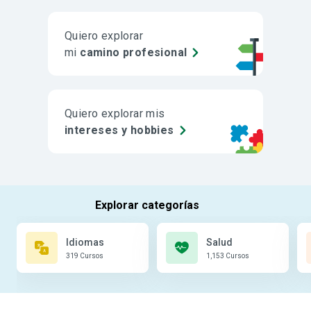
Quiero explorar
mi
camino profesional
Quiero explorar mis
intereses y hobbies
Idiomas
Salud
319 Cursos
1,153 Cursos