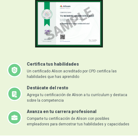
Certifica tus habilidades
Un certificado Alison acreditado por CPD certifica las
habilidades que has aprendido
Destácate del resto
Agrega tu certificación de Alison a tu currículum y destaca
sobre la competencia
Avanza en tu carrera profesional
Comparte tu certificación de Alison con posibles
empleadores para demostrar tus habilidades y capacidades