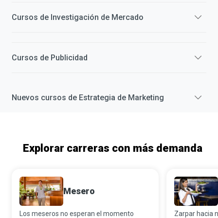
Cursos de
Investigación de Mercado
Cursos de
Publicidad
Nuevos cursos de
Estrategia de Marketing
Explorar carreras con más demanda
Mesero
Los meseros no esperan el momento
Zarpar hacia 