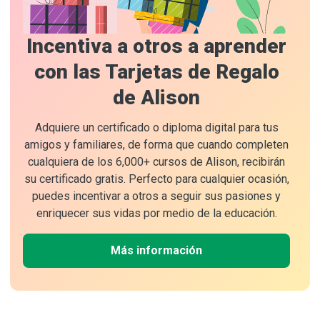
Incentiva a otros a aprender
con las Tarjetas de Regalo
de Alison
Adquiere un certificado o diploma digital para tus
amigos y familiares, de forma que cuando completen
cualquiera de los 6,000+ cursos de Alison, recibirán
su certificado gratis. Perfecto para cualquier ocasión,
puedes incentivar a otros a seguir sus pasiones y
enriquecer sus vidas por medio de la educación.
Más información