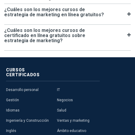
¿Cuáles son los mejores cursos de
estrategia de marketing en línea gratuitos?
¿Cuáles son los mejores cursos de
certificado en línea gratuitos sobre
estrategia de marketing?
CURSOS
CERTIFICADOS
Desarrollo personal
IT
Gestión
Negocios
Idiomas
Salud
Ingeniería y Construcción
Ventas y marketing
Inglés
Ámbito educativo