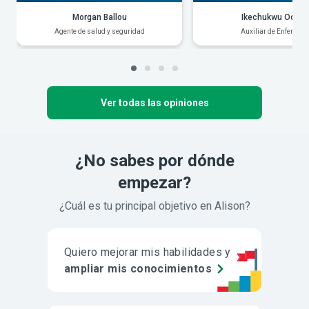
Morgan Ballou
Ikechukwu Odiak
Agente de salud y seguridad
Auxiliar de Enfermerí
Ver todas las opiniones
¿No sabes por dónde
empezar?
¿Cuál es tu principal objetivo en Alison?
Quiero mejorar mis habilidades y
ampliar mis conocimientos