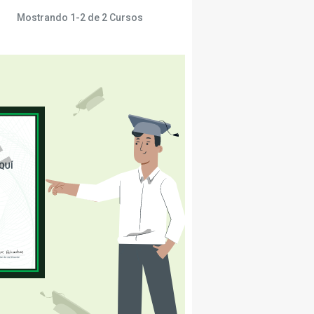
Mostrando
1-2
de
2
Cursos