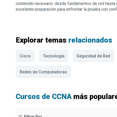
contenido necesario: desde fundamentos de red hasta 
excelente preparación para enfrentar la prueba con confi
Explorar temas
relacionados
Cisco
Tecnología
Seguridad de Red
Redes de Computadoras
Cursos de CCNA
más popular
Filtrar Por