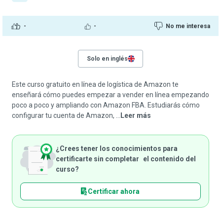
-
-
No me interesa
Solo en inglés
Este curso gratuito en línea de logística de Amazon te
enseñará cómo puedes empezar a vender en línea empezando
poco a poco y ampliando con Amazon FBA. Estudiarás cómo
configurar tu cuenta de Amazon, ...
Leer más
¿Crees tener los conocimientos para
certificarte sin completar el contenido del
curso?
Certificar ahora