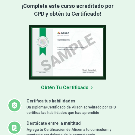
¡Completa este curso acreditado por
CPD y obtén tu Certificado!
Obtén Tu Certificado
Certifica tus habilidades
Un Diploma/Certificado de Alison acreditado por CPD
certifica las habilidades que has aprendido
Destácate entre la multitud
Agrega tu Certificación de Alison a tu currículum y