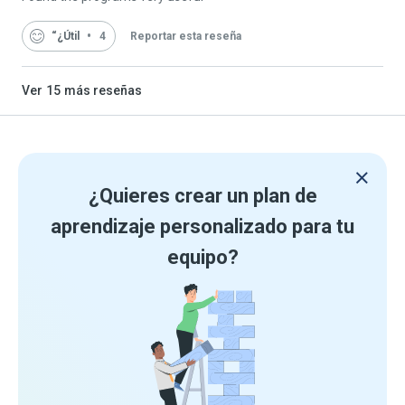
“¿Útil
4
Reportar esta reseña
Ver
15
más reseñas
¿Quieres crear un plan de
aprendizaje personalizado para tu
equipo?