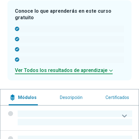
Conoce lo que aprenderás en este curso
gratuito
-
-
-
-
Ver Todos los resultados de aprendizaje
Módulos
Descripción
Certificados
-
-
-