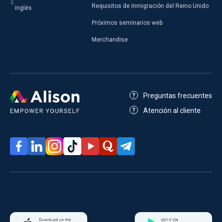
Requisitos de Inmigración del Reino Unido
inglés
Próximos seminarios web
Merchandise
Preguntas frecuentes
Atención al cliente