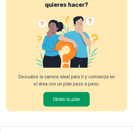
quieres hacer?
Descubre la carrera ideal para ti y comienza en
el área con un plan paso a paso.
Obtén tu plan