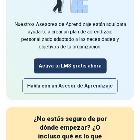
Nuestros Asesores de Aprendizaje están aquí para
ayudarte a crear un plan de aprendizaje
personalizado adaptado a las necesidades y
objetivos de tu organización.
Activa tu LMS gratis ahora
Habla con un Asesor de Aprendizaje
¿No estás seguro de por
dónde empezar?
¿O
incluso qué es lo que