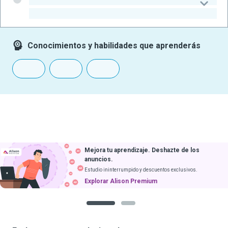
-
Conocimientos y habilidades que aprenderás
Mejora tu aprendizaje. Deshazte de los
anuncios.
Estudio ininterrumpido y descuentos exclusivos.
Explorar Alison Premium
1
2