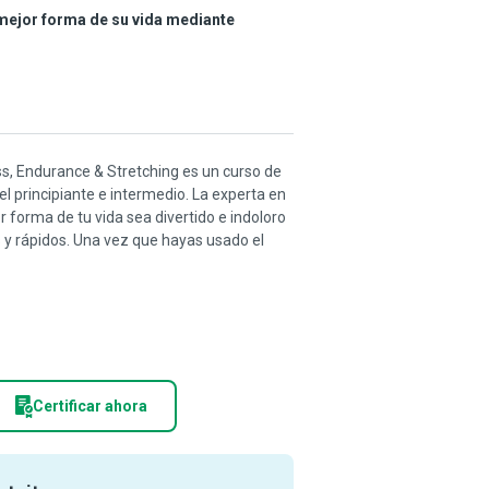
 mejor forma de su vida mediante
ess, Endurance & Stretching es un curso de
 principiante e intermedio. La experta en
 forma de tu vida sea divertido e indoloro
 y rápidos. Una vez que hayas usado el
Certificar ahora