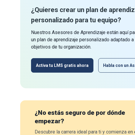
¿Quieres crear un plan de aprendiz
personalizado para tu equipo?
Nuestros Asesores de Aprendizaje están aquí par
un plan de aprendizaje personalizado adaptado a
objetivos de tu organización.
Activa tu LMS gratis ahora
Habla con un As
¿No estás seguro de por dónde
empezar?
Descubre la carrera ideal para ti y comienza en 