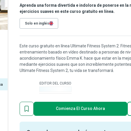
Aprenda una forma divertida e indolora de ponerse en la
ejercicios suaves en este curso gratuito en línea.
Solo en inglés
Este curso gratuito en línea Ultimate Fitness System 2: Fitn
entrenamiento basado en vídeo destinado a personas de nivel
acondicionamiento físico Emma K. hace que estar en la mejor
mediante ejercicios suaves que son increíblemente potentes
Ultimate Fitness System 2, tu vida se transformará.
EDITOR DEL CURSO
sa
-
Comienza El Curso Ahora