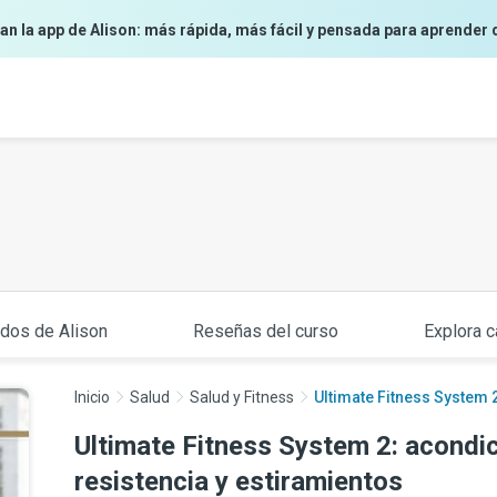
an la app de Alison: más rápida, más fácil y pensada para aprender 
ados de Alison
Reseñas del curso
Explora c
Inicio
Salud
Salud y Fitness
Ultimate Fitness System 2
Ultimate Fitness System 2: acondic
resistencia y estiramientos