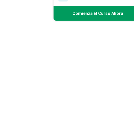
Comienza El Curso Ahora