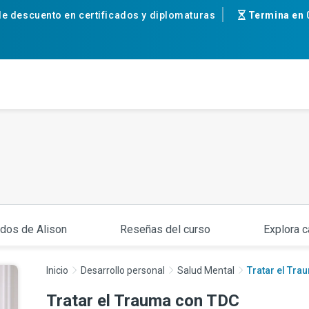
e descuento en certificados y diplomaturas
Termina en
ados de Alison
Reseñas del curso
Explora c
Inicio
Desarrollo personal
Salud Mental
Tratar el Tra
Tratar el Trauma con TDC