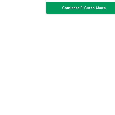
Comienza El Curso Ahora