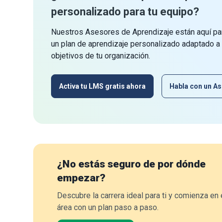
personalizado para tu equipo?
Nuestros Asesores de Aprendizaje están aquí par
un plan de aprendizaje personalizado adaptado a
objetivos de tu organización.
Activa tu LMS gratis ahora
Habla con un As
¿No estás seguro de por dónde
empezar?
Descubre la carrera ideal para ti y comienza en 
área con un plan paso a paso.