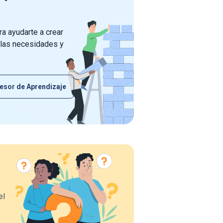
a ayudarte a crear
 las necesidades y
esor de Aprendizaje
el