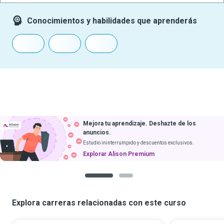
Conocimientos y habilidades que aprenderás
Mejora tu aprendizaje. Deshazte de los
anuncios.
Estudio ininterrumpido y descuentos exclusivos.
Explorar Alison Premium
1
2
Explora carreras relacionadas con este curso