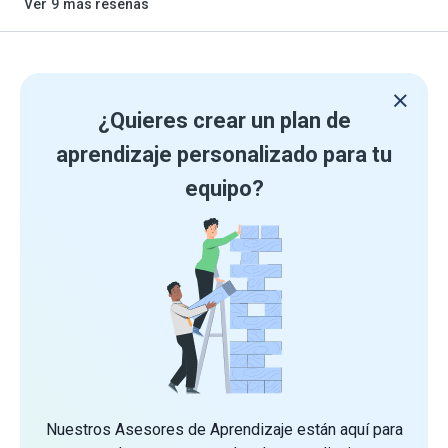
Ver
9
más reseñas
¿Quieres crear un plan de
aprendizaje personalizado para tu
equipo?
Nuestros Asesores de Aprendizaje están aquí para