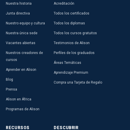
Nuestra historia
Acreditación
Junta directiva
Todos los certificados
Nuestro equipo y cultura
Todos los diplomas
Nuestra única sede
Todos los cursos gratuitos
Vacantes abiertas
Testimonios de Alison
Nuestros creadores de
Perfiles de los graduados
cursos
Áreas Temáticas
Aprender en Alison
Aprendizaje Premium
Blog
Compra una Tarjeta de Regalo
Prensa
Alison en África
Programas de Alison
RECURSOS
DESCUBRIR