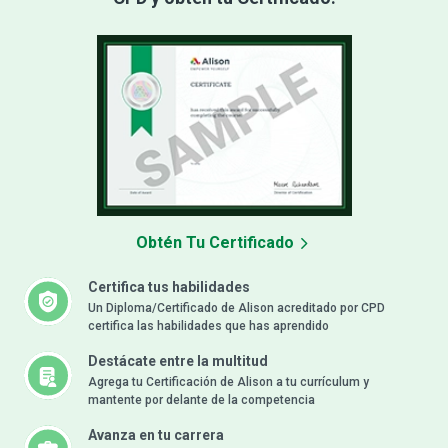
Obtén Tu Certificado
Certifica tus habilidades
Un Diploma/Certificado de Alison acreditado por CPD
certifica las habilidades que has aprendido
Destácate entre la multitud
Agrega tu Certificación de Alison a tu currículum y
mantente por delante de la competencia
Avanza en tu carrera