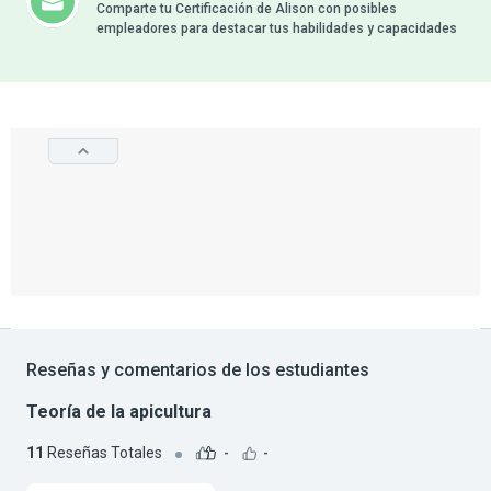
Comparte tu Certificación de Alison con posibles
empleadores para destacar tus habilidades y capacidades
Reseñas y comentarios de los estudiantes
Teoría de la apicultura
11
Reseñas Totales
-
-