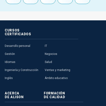
CURSOS
CERTIFICADOS
Desarrollo personal
IT
Gestión
Negocios
Idiomas
Salud
Ingeniería y Construcción
Ventas y marketing
Inglés
Ámbito educativo
ACERCA
FORMACIÓN
DE ALISON
DE CALIDAD