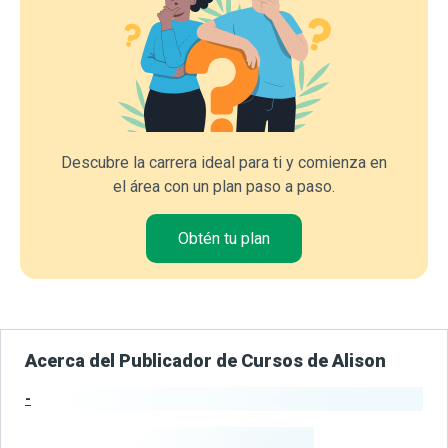
Descubre la carrera ideal para ti y comienza en
el área con un plan paso a paso.
Obtén tu plan
Acerca del Publicador de Cursos de Alison
-
Estadísticas del Publicador
-
Estudiantes