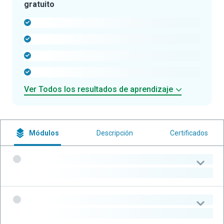
gratuito
-
-
-
-
Ver Todos los resultados de aprendizaje
Módulos
Descripción
Certificados
-
-
-
-