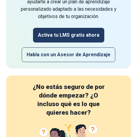
ayudarte a crear un plan de aprendizaje
personalizado adaptado a las necesidades y
objetivos de tu organización.
Activa tu LMS gratis ahora
Habla con un Asesor de Aprendizaje
¿No estás seguro de por
dónde empezar?
¿O
incluso qué es lo que
quieres hacer?