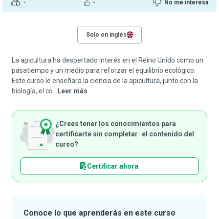
-
-
No me interesa
Solo en inglés
La apicultura ha despertado interés en el Reino Unido como un
pasatiempo y un medio para reforzar el equilibrio ecológico.
Este curso le enseñará la ciencia de la apicultura, junto con la
biología, el co...
Leer más
¿Crees tener los conocimientos para
certificarte sin completar el contenido del
curso?
Certificar ahora
Conoce lo que aprenderás en este curso