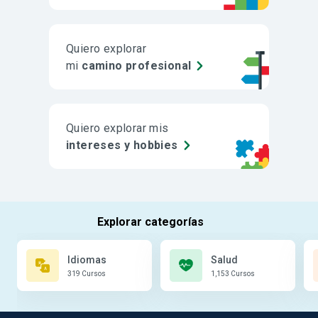
Quiero explorar
mi
camino profesional
Quiero explorar mis
intereses y hobbies
Idiomas
Salud
319 Cursos
1,153 Cursos