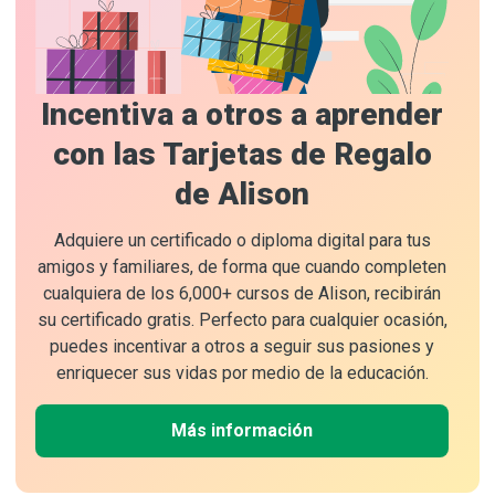
Incentiva a otros a aprender
con las Tarjetas de Regalo
de Alison
Adquiere un certificado o diploma digital para tus
amigos y familiares, de forma que cuando completen
cualquiera de los 6,000+ cursos de Alison, recibirán
su certificado gratis. Perfecto para cualquier ocasión,
puedes incentivar a otros a seguir sus pasiones y
enriquecer sus vidas por medio de la educación.
Más información