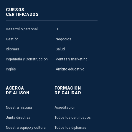
CURSOS
CERTIFICADOS
Desarrollo personal
IT
Gestión
Negocios
Idiomas
Salud
Ingeniería y Construcción
Ventas y marketing
Inglés
Ámbito educativo
ACERCA
FORMACIÓN
DE ALISON
DE CALIDAD
Nuestra historia
Acreditación
Junta directiva
Todos los certificados
Nuestro equipo y cultura
Todos los diplomas