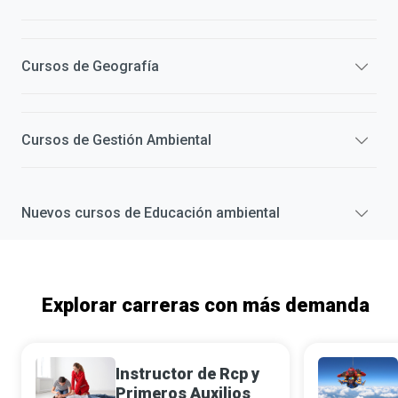
Cursos de
Geografía
Cursos de
Gestión Ambiental
Nuevos cursos de
Educación ambiental
Explorar carreras con más demanda
Instructor de Rcp y
Primeros Auxilios