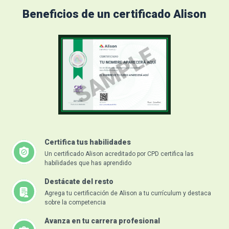
Beneficios de un certificado Alison
Certifica tus habilidades
Un certificado Alison acreditado por CPD certifica las
habilidades que has aprendido
Destácate del resto
Agrega tu certificación de Alison a tu currículum y destaca
sobre la competencia
Avanza en tu carrera profesional