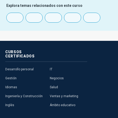
Explora temas relacionados con este curso
CURSOS
CERTIFICADOS
Desarrollo personal
IT
Gestión
Negocios
Idiomas
Salud
Ingeniería y Construcción
Ventas y marketing
Inglés
Ámbito educativo