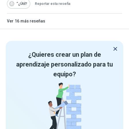
“¿Útil
Reportar esta reseña
Ver
16
más reseñas
¿Quieres crear un plan de
aprendizaje personalizado para tu
equipo?