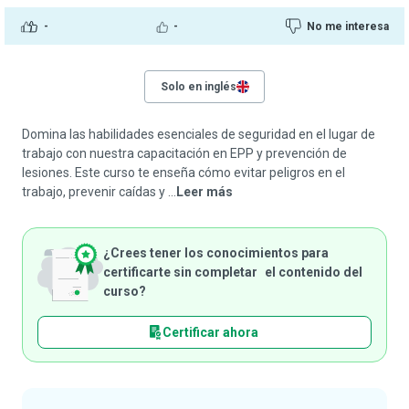
-
-
No me interesa
Solo en inglés
Domina las habilidades esenciales de seguridad en el lugar de
trabajo con nuestra capacitación en EPP y prevención de
lesiones. Este curso te enseña cómo evitar peligros en el
trabajo, prevenir caídas y ...
Leer más
¿Crees tener los conocimientos para
certificarte sin completar el contenido del
curso?
Certificar ahora