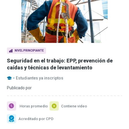
NIVEL PRINCIPIANTE
Seguridad en el trabajo: EPP, prevención de
caídas y técnicas de levantamiento
-
Estudiantes ya inscriptos
Publicado por
Horas promedio
Contiene video
Acreditado por CPD