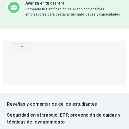
Avanza en tu carrera
Comparte tu Certificación de Alison con posibles
empleadores para destacar tus habilidades y capacidades
Reseñas y comentarios de los estudiantes
Seguridad en el trabajo: EPP, prevención de caídas y
técnicas de levantamiento