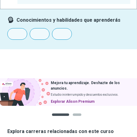
-
Conocimientos y habilidades que aprenderás
Mejora tu aprendizaje. Deshazte de los
anuncios.
Estudio ininterrumpido y descuentos exclusivos.
Explorar Alison Premium
1
2
Explora carreras relacionadas con este curso