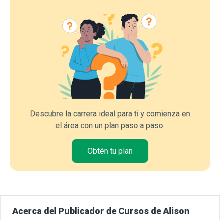
Descubre la carrera ideal para ti y comienza en
el área con un plan paso a paso.
Obtén tu plan
Acerca del Publicador de Cursos de Alison