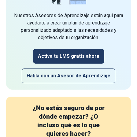
Nuestros Asesores de Aprendizaje están aquí para
ayudarte a crear un plan de aprendizaje
personalizado adaptado a las necesidades y
objetivos de tu organización.
Activa tu LMS gratis ahora
Habla con un Asesor de Aprendizaje
¿No estás seguro de por
dónde empezar?
¿O
incluso qué es lo que
quieres hacer?