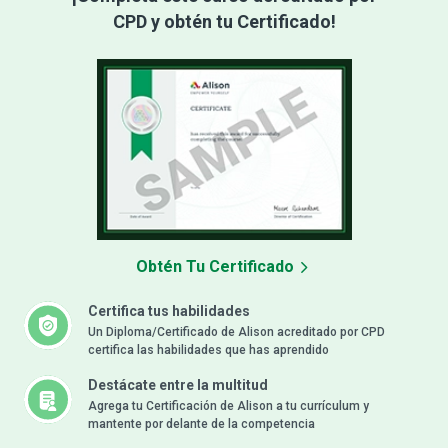
CPD y obtén tu Certificado!
Obtén Tu Certificado
Certifica tus habilidades
Un Diploma/Certificado de Alison acreditado por CPD
certifica las habilidades que has aprendido
Destácate entre la multitud
Agrega tu Certificación de Alison a tu currículum y
mantente por delante de la competencia