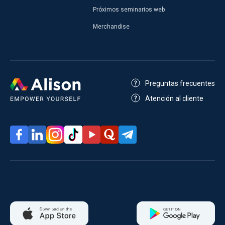
Próximos seminarios web
Merchandise
Preguntas frecuentes
Atención al cliente