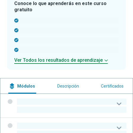
Conoce lo que aprenderás en este curso
gratuito
-
-
-
-
Ver Todos los resultados de aprendizaje
Módulos
Descripción
Certificados
-
-
-