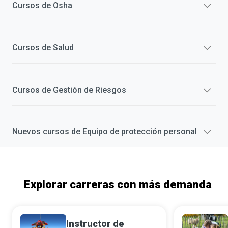
Cursos de
Osha
Cursos de
Salud
Cursos de
Gestión de Riesgos
Nuevos cursos de
Equipo de protección personal
Explorar carreras con más demanda
Instructor de