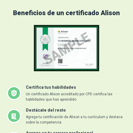
Beneficios de un certificado Alison
Certifica tus habilidades
Un certificado Alison acreditado por CPD certifica las
habilidades que has aprendido
Destácate del resto
Agrega tu certificación de Alison a tu currículum y destaca
sobre la competencia
Avanza en tu carrera profesional