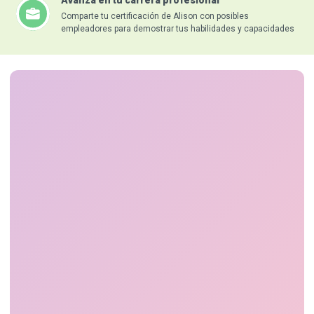
Comparte tu certificación de Alison con posibles
empleadores para demostrar tus habilidades y capacidades