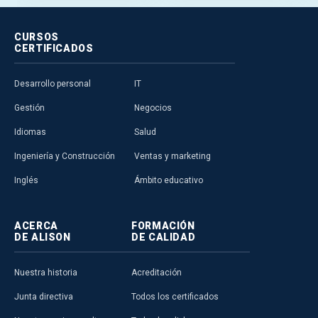
CURSOS
CERTIFICADOS
Desarrollo personal
IT
Gestión
Negocios
Idiomas
Salud
Ingeniería y Construcción
Ventas y marketing
Inglés
Ámbito educativo
ACERCA
FORMACIÓN
DE ALISON
DE CALIDAD
Nuestra historia
Acreditación
Junta directiva
Todos los certificados