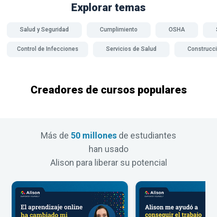
Explorar temas
Salud y Seguridad
Cumplimiento
OSHA
Control de Infecciones
Servicios de Salud
Construcc
Creadores de cursos populares
Más de
50 millones
de estudiantes
han usado
Alison para liberar su potencial