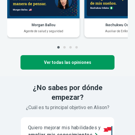
Morgan Ballou
Ikechukwu Odiak
Agente de salud y seguridad
Auxiliar de Enfermerí
Ver todas las opiniones
¿No sabes por dónde
empezar?
¿Cuál es tu principal objetivo en Alison?
Quiero mejorar mis habilidades y
ampliar mis conocimientos