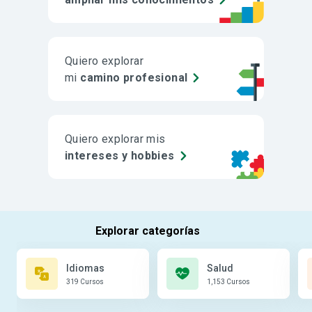
Quiero explorar
mi
camino profesional
Quiero explorar mis
intereses y hobbies
Idiomas
Salud
319 Cursos
1,153 Cursos