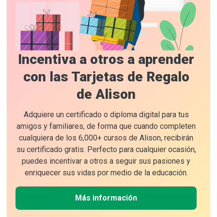
Incentiva a otros a aprender
con las Tarjetas de Regalo
de Alison
Adquiere un certificado o diploma digital para tus
amigos y familiares, de forma que cuando completen
cualquiera de los 6,000+ cursos de Alison, recibirán
su certificado gratis. Perfecto para cualquier ocasión,
puedes incentivar a otros a seguir sus pasiones y
enriquecer sus vidas por medio de la educación.
Más información