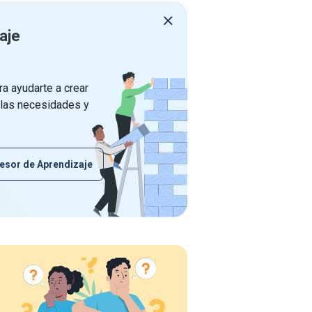
aje
a ayudarte a crear
 las necesidades y
esor de Aprendizaje