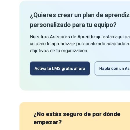
¿Quieres crear un plan de aprendiz
personalizado para tu equipo?
Nuestros Asesores de Aprendizaje están aquí par
un plan de aprendizaje personalizado adaptado a
objetivos de tu organización.
Activa tu LMS gratis ahora
Habla con un As
¿No estás seguro de por dónde
empezar?