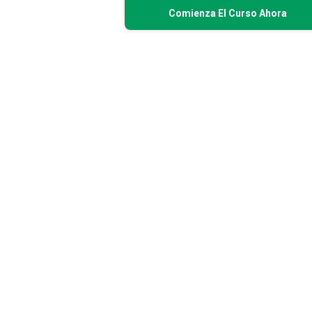
Comienza El Curso Ahora