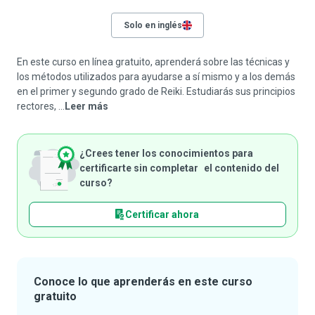
Solo en inglés
En este curso en línea gratuito, aprenderá sobre las técnicas y
los métodos utilizados para ayudarse a sí mismo y a los demás
en el primer y segundo grado de Reiki. Estudiarás sus principios
rectores, ...
Leer más
¿Crees tener los conocimientos para
certificarte sin completar el contenido del
curso?
Certificar ahora
Conoce lo que aprenderás en este curso
gratuito