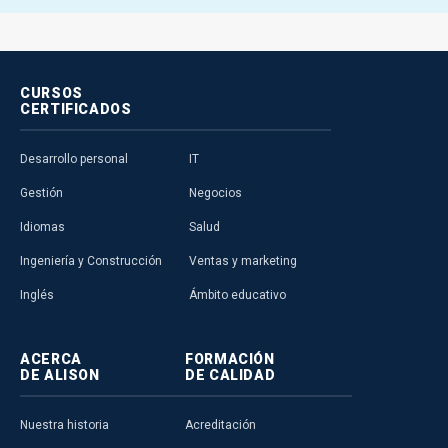
CURSOS
CERTIFICADOS
Desarrollo personal
IT
Gestión
Negocios
Idiomas
Salud
Ingeniería y Construcción
Ventas y marketing
Inglés
Ámbito educativo
ACERCA
FORMACIÓN
DE ALISON
DE CALIDAD
Nuestra historia
Acreditación