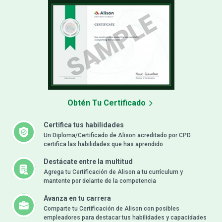
Obtén Tu Certificado
Certifica tus habilidades
Un Diploma/Certificado de Alison acreditado por CPD
certifica las habilidades que has aprendido
Destácate entre la multitud
Agrega tu Certificación de Alison a tu currículum y
mantente por delante de la competencia
Avanza en tu carrera
Comparte tu Certificación de Alison con posibles
empleadores para destacar tus habilidades y capacidades