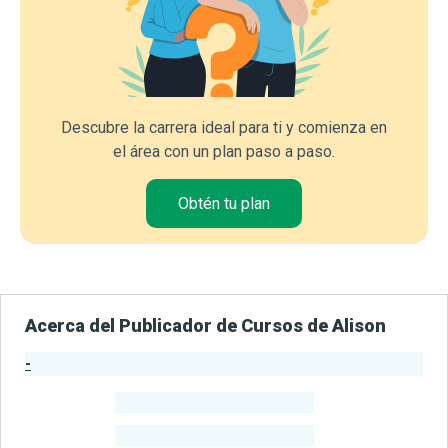
Descubre la carrera ideal para ti y comienza en
el área con un plan paso a paso.
Obtén tu plan
Acerca del Publicador de Cursos de Alison
-
Estadísticas del Publicador
-
Estudiantes
-
Cursos