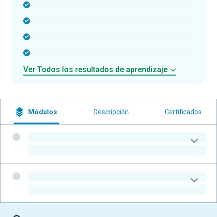
-
-
-
-
Ver Todos los resultados de aprendizaje
Módulos
Descripción
Certificados
-
-
-
-