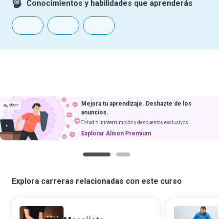
Conocimientos y habilidades que aprenderás
Mejora tu aprendizaje. Deshazte de los
anuncios.
Estudio ininterrumpido y descuentos exclusivos.
Explorar Alison Premium
1
2
Explora carreras relacionadas con este curso