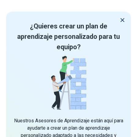
¿Quieres crear un plan de
aprendizaje personalizado para tu
equipo?
Nuestros Asesores de Aprendizaje están aquí para
ayudarte a crear un plan de aprendizaje
personalizado adaptado a las necesidades y