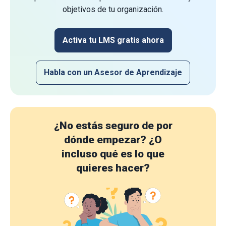
objetivos de tu organización.
Activa tu LMS gratis ahora
Habla con un Asesor de Aprendizaje
¿No estás seguro de por
dónde empezar?
¿O
incluso qué es lo que
quieres hacer?