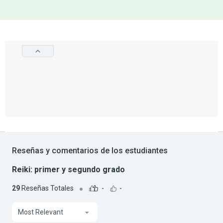
Reseñas y comentarios de los estudiantes
Reiki: primer y segundo grado
29
Reseñas Totales
-
-
Most Relevant