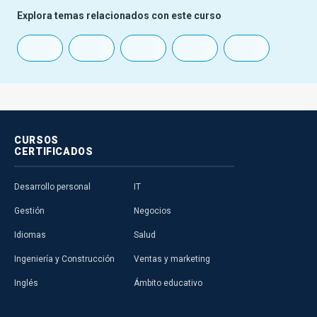
Explora temas relacionados con este curso
CURSOS
CERTIFICADOS
Desarrollo personal
IT
Gestión
Negocios
Idiomas
Salud
Ingeniería y Construcción
Ventas y marketing
Inglés
Ámbito educativo