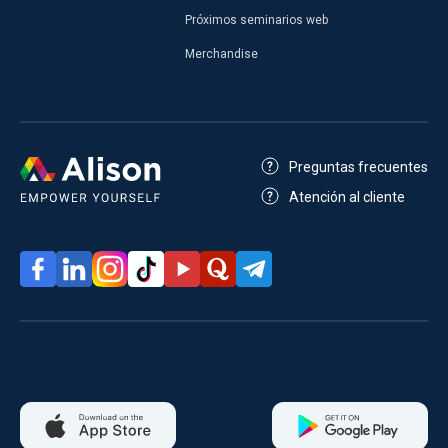
Próximos seminarios web
Merchandise
Preguntas frecuentes
Atención al cliente