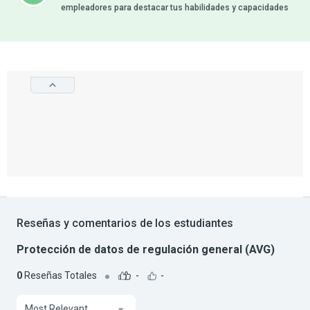
empleadores para destacar tus habilidades y capacidades
Reseñas y comentarios de los estudiantes
Protección de datos de regulación general (AVG)
0
Reseñas Totales
-
-
Most Relevant