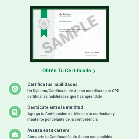
Obtén Tu Certificado
Certifica tus habilidades
Un Diploma/Certificado de Alison acreditado por CPD
certifica las habilidades que has aprendido
Destácate entre la multitud
Agrega tu Certificación de Alison a tu currículum y
mantente por delante de la competencia
Avanza en tu carrera
Comparte tu Certificación de Alison con posibles