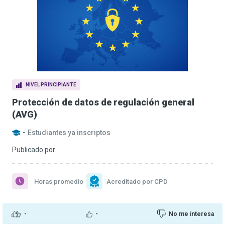
NIVEL PRINCIPIANTE
Protección de datos de regulación general
(AVG)
-
Estudiantes ya inscriptos
Publicado por
Horas promedio
Acreditado por CPD
-
-
No me interesa