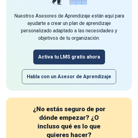
Nuestros Asesores de Aprendizaje están aquí para
ayudarte a crear un plan de aprendizaje
personalizado adaptado a las necesidades y
objetivos de tu organización.
Activa tu LMS gratis ahora
Habla con un Asesor de Aprendizaje
¿No estás seguro de por
dónde empezar?
¿O
incluso qué es lo que
quieres hacer?