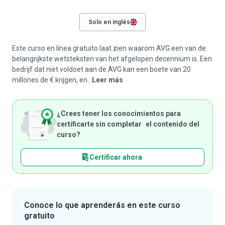
Solo en inglés
Este curso en línea gratuito laat zien waarom AVG een van de
belangrijkste wetsteksten van het afgelopen decennium is. Een
bedrijf dat niet voldoet aan de AVG kan een boete van 20
millones de € krijgen, en...
Leer más
¿Crees tener los conocimientos para
certificarte sin completar el contenido del
curso?
Certificar ahora
Conoce lo que aprenderás en este curso
gratuito