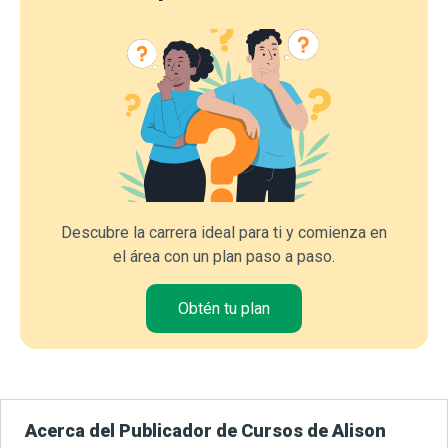
Descubre la carrera ideal para ti y comienza en
el área con un plan paso a paso.
Obtén tu plan
Acerca del Publicador de Cursos de Alison