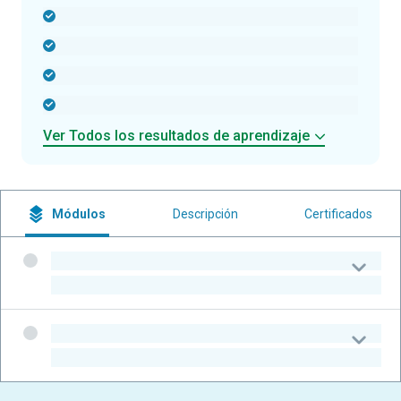
-
-
-
-
Ver Todos los resultados de aprendizaje
Módulos
Descripción
Certificados
-
-
-
-