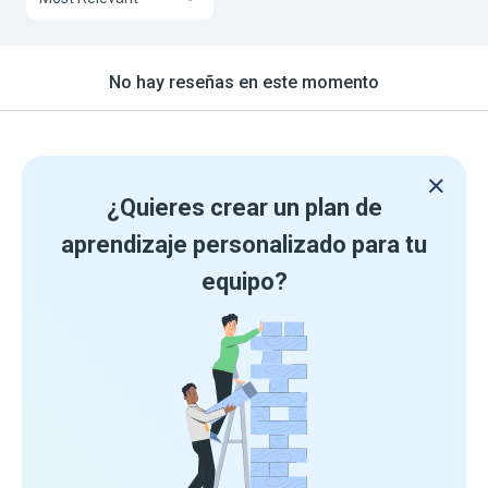
No hay reseñas en este momento
¿Quieres crear un plan de
aprendizaje personalizado para tu
equipo?