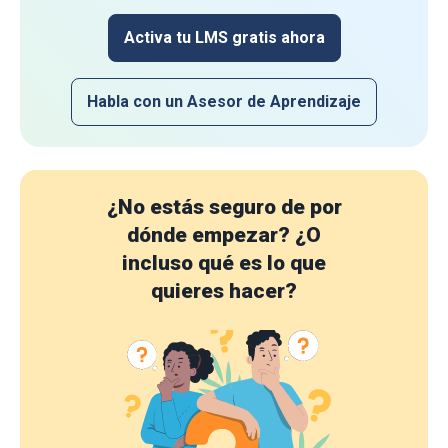
Activa tu LMS gratis ahora
Habla con un Asesor de Aprendizaje
¿No estás seguro de por
dónde empezar?
¿O
incluso qué es lo que
quieres hacer?