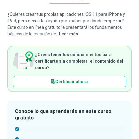
¿Quieres crear tus propias aplicaciones iOS 11 para iPhone y
iPad, pero necesitas ayuda para saber por dónde empezar?
Este curso en línea gratuito le presentará los fundamentos
básicos de la creación de...
Leer más
¿Crees tener los conocimientos para
certificarte sin completar el contenido del
curso?
Certificar ahora
Conoce lo que aprenderás en este curso
gratuito
-