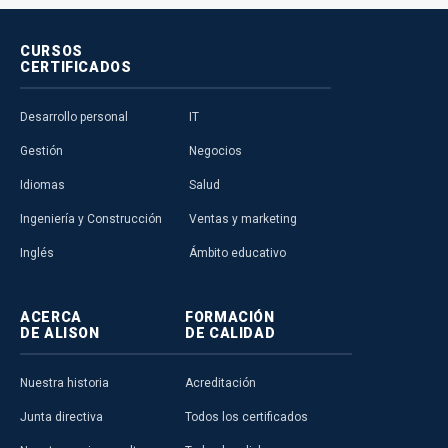
CURSOS
CERTIFICADOS
Desarrollo personal
IT
Gestión
Negocios
Idiomas
Salud
Ingeniería y Construcción
Ventas y marketing
Inglés
Ámbito educativo
ACERCA
FORMACIÓN
DE ALISON
DE CALIDAD
Nuestra historia
Acreditación
Junta directiva
Todos los certificados