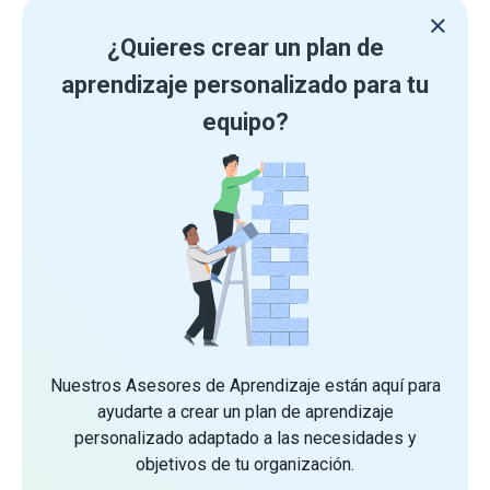
¿Quieres crear un plan de
aprendizaje personalizado para tu
equipo?
Nuestros Asesores de Aprendizaje están aquí para
ayudarte a crear un plan de aprendizaje
personalizado adaptado a las necesidades y
objetivos de tu organización.