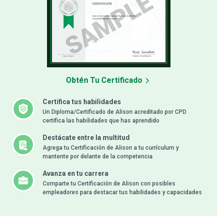
Obtén Tu Certificado
Certifica tus habilidades
Un Diploma/Certificado de Alison acreditado por CPD
certifica las habilidades que has aprendido
Destácate entre la multitud
Agrega tu Certificación de Alison a tu currículum y
mantente por delante de la competencia
Avanza en tu carrera
Comparte tu Certificación de Alison con posibles
empleadores para destacar tus habilidades y capacidades