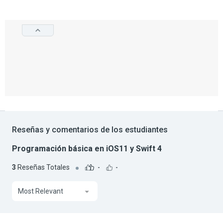
Reseñas y comentarios de los estudiantes
Programación básica en iOS11 y Swift 4
3
Reseñas Totales
-
-
Most Relevant