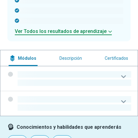
-
-
-
Ver Todos los resultados de aprendizaje
Módulos
Descripción
Certificados
-
-
-
-
Conocimientos y habilidades que aprenderás