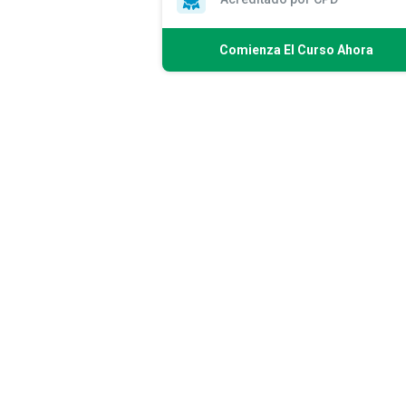
Comienza El Curso Ahora