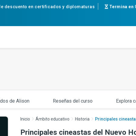
e descuento en certificados y diplomaturas
Termina en
ados de Alison
Reseñas del curso
Explora c
Inicio
Ámbito educativo
Historia
Principales cineast
Principales cineastas del Nuevo H