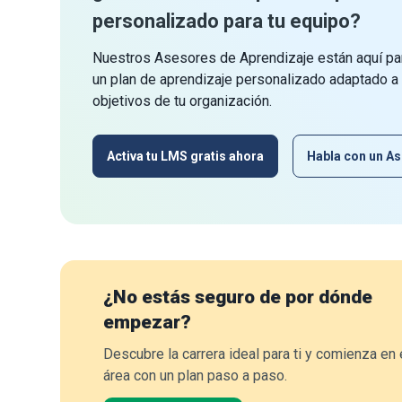
personalizado para tu equipo?
Nuestros Asesores de Aprendizaje están aquí par
un plan de aprendizaje personalizado adaptado a
objetivos de tu organización.
Activa tu LMS gratis ahora
Habla con un As
¿No estás seguro de por dónde
empezar?
Descubre la carrera ideal para ti y comienza en 
área con un plan paso a paso.