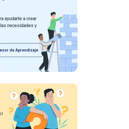
a ayudarte a crear
 las necesidades y
esor de Aprendizaje
el