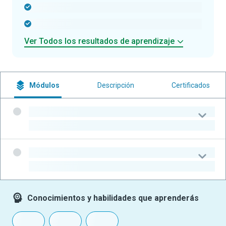
-
-
Ver Todos los resultados de aprendizaje
Módulos
Descripción
Certificados
-
-
-
-
Conocimientos y habilidades que aprenderás