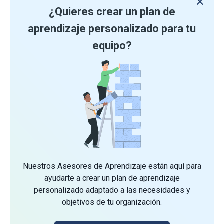
¿Quieres crear un plan de
aprendizaje personalizado para tu
equipo?
Nuestros Asesores de Aprendizaje están aquí para
ayudarte a crear un plan de aprendizaje
personalizado adaptado a las necesidades y
objetivos de tu organización.