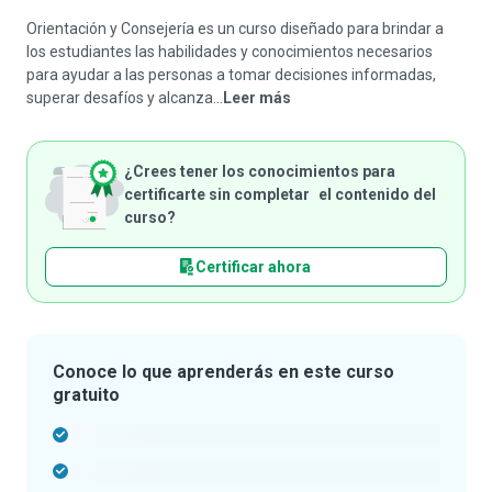
Orientación y Consejería es un curso diseñado para brindar a
los estudiantes las habilidades y conocimientos necesarios
para ayudar a las personas a tomar decisiones informadas,
superar desafíos y alcanza...
Leer más
¿Crees tener los conocimientos para
certificarte sin completar el contenido del
curso?
Certificar ahora
Conoce lo que aprenderás en este curso
gratuito
-
-