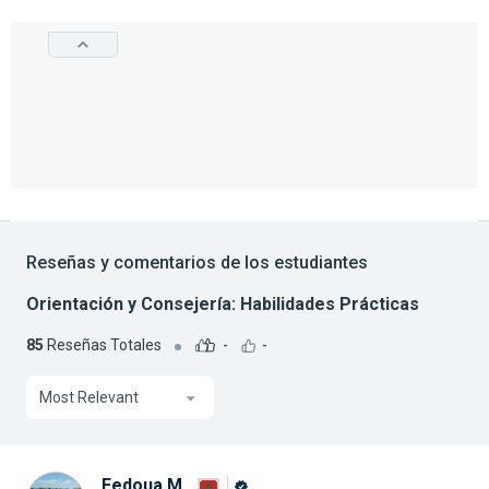
Reseñas y comentarios de los estudiantes
Orientación y Consejería: Habilidades Prácticas
85
Reseñas Totales
-
-
Most Relevant
Fedoua M.