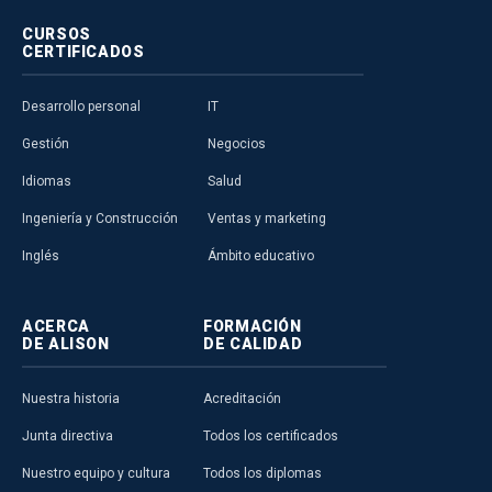
CURSOS
CERTIFICADOS
Desarrollo personal
IT
Gestión
Negocios
Idiomas
Salud
Ingeniería y Construcción
Ventas y marketing
Inglés
Ámbito educativo
ACERCA
FORMACIÓN
DE ALISON
DE CALIDAD
Nuestra historia
Acreditación
Junta directiva
Todos los certificados
Nuestro equipo y cultura
Todos los diplomas