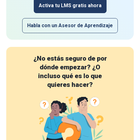
Activa tu LMS gratis ahora
Habla con un Asesor de Aprendizaje
¿No estás seguro de por
dónde empezar?
¿O
incluso qué es lo que
quieres hacer?