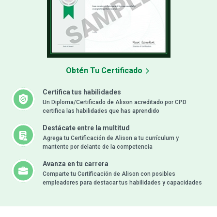
Obtén Tu Certificado
Certifica tus habilidades
Un Diploma/Certificado de Alison acreditado por CPD
certifica las habilidades que has aprendido
Destácate entre la multitud
Agrega tu Certificación de Alison a tu currículum y
mantente por delante de la competencia
Avanza en tu carrera
Comparte tu Certificación de Alison con posibles
empleadores para destacar tus habilidades y capacidades