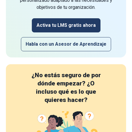
personalizado adaptado a las necesidades y
objetivos de tu organización.
Activa tu LMS gratis ahora
Habla con un Asesor de Aprendizaje
¿No estás seguro de por
dónde empezar?
¿O
incluso qué es lo que
quieres hacer?