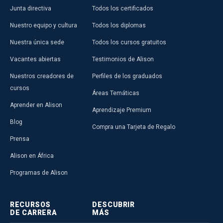
Junta directiva
Todos los certificados
Nuestro equipo y cultura
Todos los diplomas
Nuestra única sede
Todos los cursos gratuitos
Vacantes abiertas
Testimonios de Alison
Nuestros creadores de
Perfiles de los graduados
cursos
Áreas Temáticas
Aprender en Alison
Aprendizaje Premium
Blog
Compra una Tarjeta de Regalo
Prensa
Alison en África
Programas de Alison
RECURSOS
DESCUBRIR
DE CARRERA
MÁS