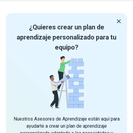
¿Quieres crear un plan de
aprendizaje personalizado para tu
equipo?
Nuestros Asesores de Aprendizaje están aquí para
ayudarte a crear un plan de aprendizaje