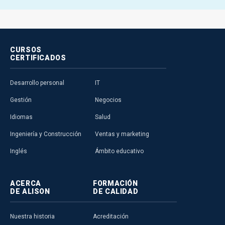
CURSOS
CERTIFICADOS
Desarrollo personal
IT
Gestión
Negocios
Idiomas
Salud
Ingeniería y Construcción
Ventas y marketing
Inglés
Ámbito educativo
ACERCA
FORMACIÓN
DE ALISON
DE CALIDAD
Nuestra historia
Acreditación