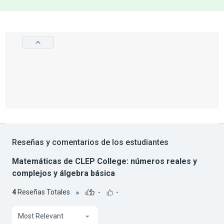
Reseñas y comentarios de los estudiantes
Matemáticas de CLEP College: números reales y
complejos y álgebra básica
4
Reseñas Totales
-
-
Most Relevant