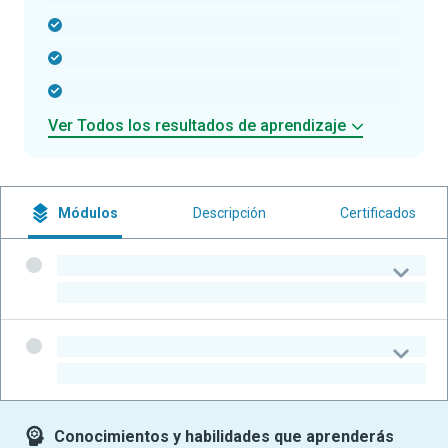
-
-
-
Ver Todos los resultados de aprendizaje
Módulos
Descripción
Certificados
-
-
-
-
Conocimientos y habilidades que aprenderás