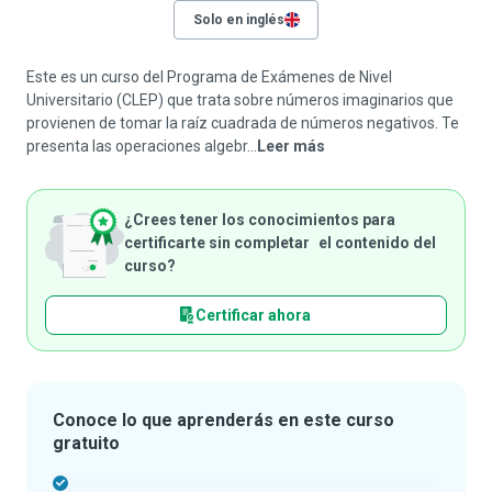
Solo en inglés
Este es un curso del Programa de Exámenes de Nivel
Universitario (CLEP) que trata sobre números imaginarios que
provienen de tomar la raíz cuadrada de números negativos. Te
presenta las operaciones algebr...
Leer más
¿Crees tener los conocimientos para
certificarte sin completar el contenido del
curso?
Certificar ahora
Conoce lo que aprenderás en este curso
gratuito
-