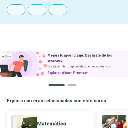
Mejora tu aprendizaje. Deshazte de los
anuncios.
Estudio ininterrumpido y descuentos exclusivos.
Explorar Alison Premium
1
2
Explora carreras relacionadas con este curso
Matemático