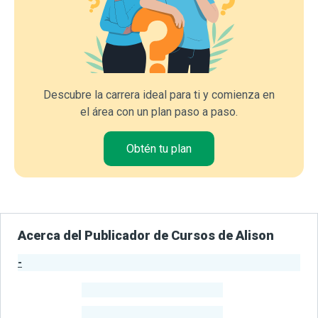
Descubre la carrera ideal para ti y comienza en
el área con un plan paso a paso.
Obtén tu plan
Acerca del Publicador de Cursos de Alison
-
Estadísticas del Publicador
-
Estudiantes
-
Cursos