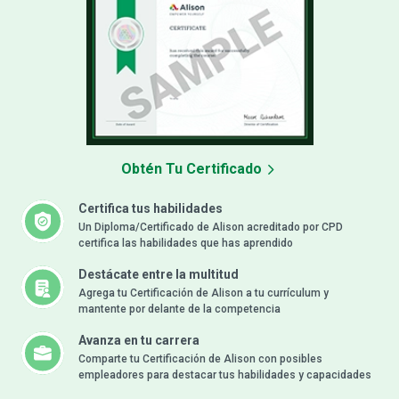
Obtén Tu Certificado
Certifica tus habilidades
Un Diploma/Certificado de Alison acreditado por CPD
certifica las habilidades que has aprendido
Destácate entre la multitud
Agrega tu Certificación de Alison a tu currículum y
mantente por delante de la competencia
Avanza en tu carrera
Comparte tu Certificación de Alison con posibles
empleadores para destacar tus habilidades y capacidades