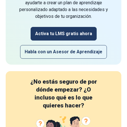
ayudarte a crear un plan de aprendizaje
personalizado adaptado a las necesidades y
objetivos de tu organización.
Activa tu LMS gratis ahora
Habla con un Asesor de Aprendizaje
¿No estás seguro de por
dónde empezar?
¿O
incluso qué es lo que
quieres hacer?