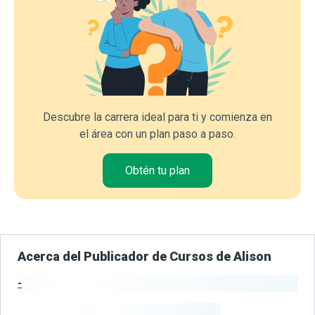
Descubre la carrera ideal para ti y comienza en
el área con un plan paso a paso.
Obtén tu plan
Acerca del Publicador de Cursos de Alison
-
Estadísticas del Publicador
-
Estudiantes