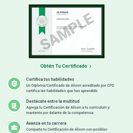
Obtén Tu Certificado
Certifica tus habilidades
Un Diploma/Certificado de Alison acreditado por CPD
certifica las habilidades que has aprendido
Destácate entre la multitud
Agrega tu Certificación de Alison a tu currículum y
mantente por delante de la competencia
Avanza en tu carrera
Comparte tu Certificación de Alison con posibles