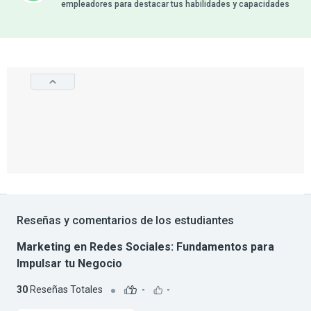
empleadores para destacar tus habilidades y capacidades
Reseñas y comentarios de los estudiantes
Marketing en Redes Sociales: Fundamentos para
Impulsar tu Negocio
30
Reseñas Totales
-
-