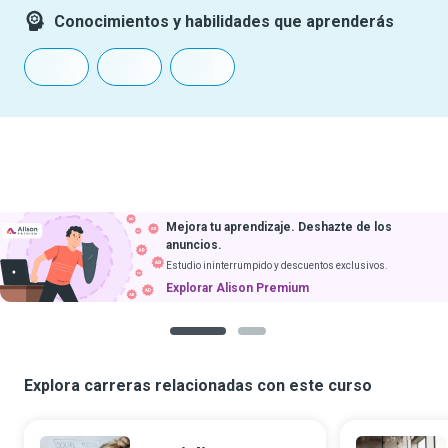
Conocimientos y habilidades que aprenderás
Mejora tu aprendizaje. Deshazte de los
anuncios.
Estudio ininterrumpido y descuentos exclusivos.
Explorar Alison Premium
1
2
Explora carreras relacionadas con este curso