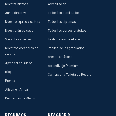
Nuestra historia
Acreditación
Junta directiva
Todos los certificados
Nuestro equipo y cultura
Todos los diplomas
Nuestra única sede
Todos los cursos gratuitos
Vacantes abiertas
Testimonios de Alison
Nuestros creadores de
Perfiles de los graduados
cursos
Áreas Temáticas
Aprender en Alison
Aprendizaje Premium
Blog
Compra una Tarjeta de Regalo
Prensa
Alison en África
Programas de Alison
RECURSOS
DESCUBRIR