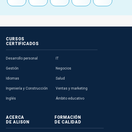
CURSOS
CERTIFICADOS
Desarrollo personal
IT
Gestión
Negocios
Idiomas
Salud
Ingeniería y Construcción
Ventas y marketing
Inglés
Ámbito educativo
ACERCA
FORMACIÓN
DE ALISON
DE CALIDAD