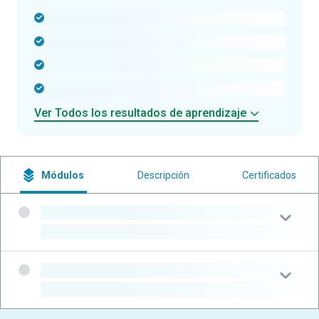
-
-
-
-
Ver Todos los resultados de aprendizaje
Módulos
Descripción
Certificados
-
-
-
-