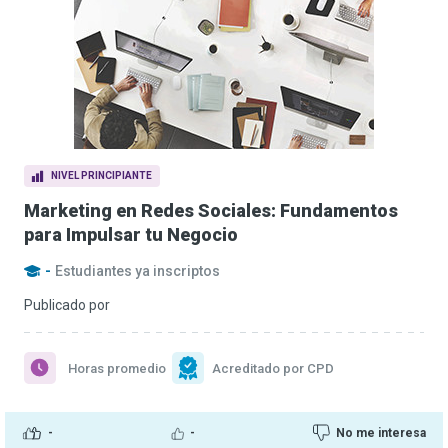
NIVEL PRINCIPIANTE
Marketing en Redes Sociales: Fundamentos
para Impulsar tu Negocio
-
Estudiantes ya inscriptos
Publicado por
Horas promedio
Acreditado por CPD
-
-
No me interesa