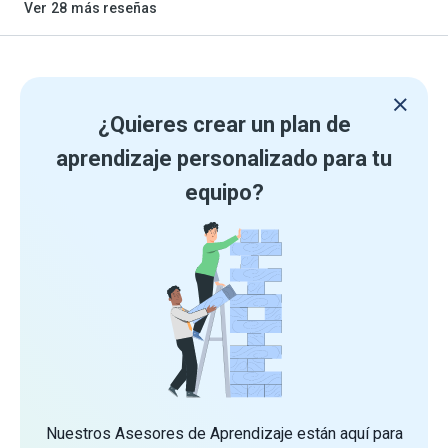
Ver
28
más reseñas
¿Quieres crear un plan de
aprendizaje personalizado para tu
equipo?
Nuestros Asesores de Aprendizaje están aquí para