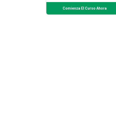
Comienza El Curso Ahora