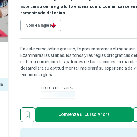
Este curso online gratuito enseña cómo comunicarse en m
romanizado del chino.
Solo en inglés
En este curso online gratuito, te presentaremos el mandarín y 
Examinarás las sílabas, los tonos y las reglas ortográficas 
sistema numérico y los patrones de las oraciones en mandar
desarrollará su aptitud mental, mejorará su experiencia de v
económica global.
sa
EDITOR DEL CURSO
-
Comienza El Curso Ahora