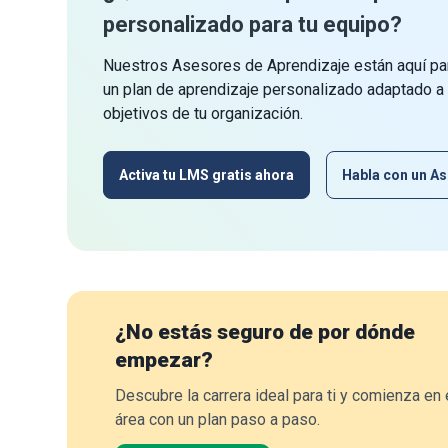
personalizado para tu equipo?
Nuestros Asesores de Aprendizaje están aquí par
un plan de aprendizaje personalizado adaptado a
objetivos de tu organización.
Activa tu LMS gratis ahora
Habla con un As
¿No estás seguro de por dónde
empezar?
Descubre la carrera ideal para ti y comienza en 
área con un plan paso a paso.