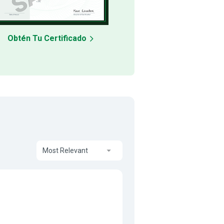
Obtén Tu Certificado
Most Relevant