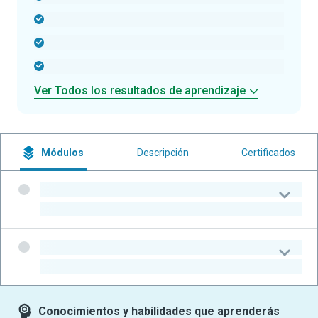
-
-
-
Ver Todos los resultados de aprendizaje
Módulos
Descripción
Certificados
-
-
-
-
Conocimientos y habilidades que aprenderás