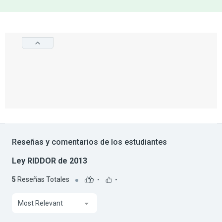
Reseñas y comentarios de los estudiantes
Ley RIDDOR de 2013
5
Reseñas Totales
-
-
Most Relevant