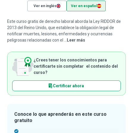
Ver en inglés
Ver en español
Este curso gratis de derecho laboral aborda la Ley RIDDOR de
2013 del Reino Unido, que establece la obligación legal de
notificar muertes, lesiones, enfermedades y ocurrencias
peligrosas relacionadas con el ...
Leer más
¿Crees tener los conocimientos para
certificarte sin completar el contenido del
curso?
Certificar ahora
Conoce lo que aprenderás en este curso
gratuito
-