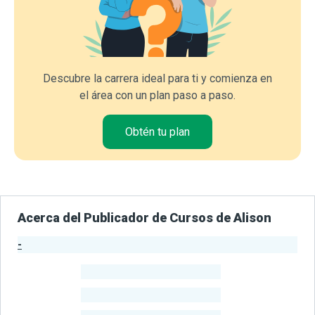
Descubre la carrera ideal para ti y comienza en
el área con un plan paso a paso.
Obtén tu plan
Acerca del Publicador de Cursos de Alison
-
Estadísticas del Publicador
-
Estudiantes
-
Cursos