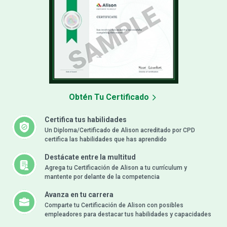
Obtén Tu Certificado
Certifica tus habilidades
Un Diploma/Certificado de Alison acreditado por CPD
certifica las habilidades que has aprendido
Destácate entre la multitud
Agrega tu Certificación de Alison a tu currículum y
mantente por delante de la competencia
Avanza en tu carrera
Comparte tu Certificación de Alison con posibles
empleadores para destacar tus habilidades y capacidades