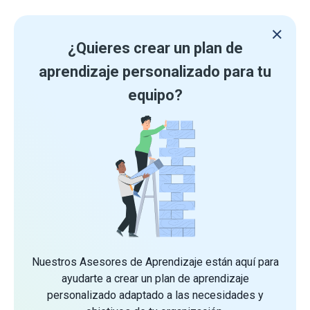
¿Quieres crear un plan de
aprendizaje personalizado para tu
equipo?
Nuestros Asesores de Aprendizaje están aquí para
ayudarte a crear un plan de aprendizaje
personalizado adaptado a las necesidades y