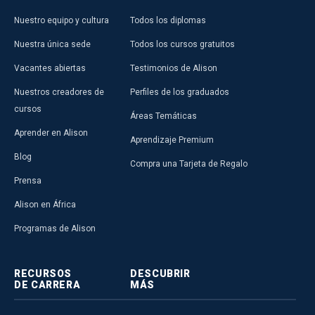
Nuestro equipo y cultura
Todos los diplomas
Nuestra única sede
Todos los cursos gratuitos
Vacantes abiertas
Testimonios de Alison
Nuestros creadores de
Perfiles de los graduados
cursos
Áreas Temáticas
Aprender en Alison
Aprendizaje Premium
Blog
Compra una Tarjeta de Regalo
Prensa
Alison en África
Programas de Alison
RECURSOS
DESCUBRIR
DE CARRERA
MÁS