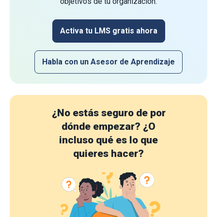
objetivos de tu organización.
Activa tu LMS gratis ahora
Habla con un Asesor de Aprendizaje
¿No estás seguro de por
dónde empezar?
¿O
incluso qué es lo que
quieres hacer?