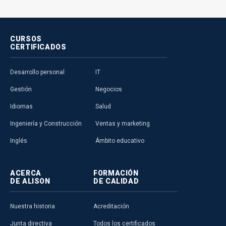
CURSOS
CERTIFICADOS
Desarrollo personal
IT
Gestión
Negocios
Idiomas
Salud
Ingeniería y Construcción
Ventas y marketing
Inglés
Ámbito educativo
ACERCA
FORMACIÓN
DE ALISON
DE CALIDAD
Nuestra historia
Acreditación
Junta directiva
Todos los certificados