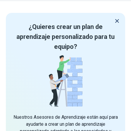
¿Quieres crear un plan de
aprendizaje personalizado para tu
equipo?
Nuestros Asesores de Aprendizaje están aquí para
ayudarte a crear un plan de aprendizaje