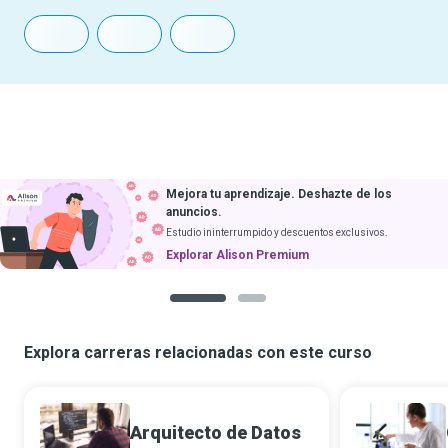
Mejora tu aprendizaje. Deshazte de los
anuncios.
Estudio ininterrumpido y descuentos exclusivos.
Explorar Alison Premium
1
2
Explora carreras relacionadas con este curso
Arquitecto de Datos