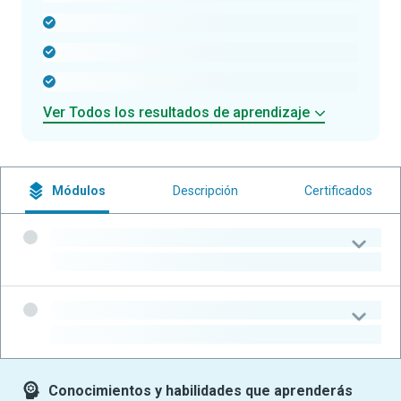
-
-
-
Ver Todos los resultados de aprendizaje
Módulos
Descripción
Certificados
-
-
-
-
Conocimientos y habilidades que aprenderás