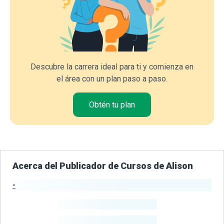
Descubre la carrera ideal para ti y comienza en
el área con un plan paso a paso.
Obtén tu plan
Acerca del Publicador de Cursos de Alison
-
Estadísticas del Publicador
-
Estudiantes
-
Cursos