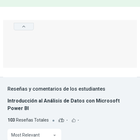
Reseñas y comentarios de los estudiantes
Introducción al Análisis de Datos con Microsoft
Power BI
103
Reseñas Totales
-
-
Most Relevant