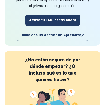
personalizado adaptado a las necesidades y
objetivos de tu organización.
Activa tu LMS gratis ahora
Habla con un Asesor de Aprendizaje
¿No estás seguro de por
dónde empezar?
¿O
incluso qué es lo que
quieres hacer?