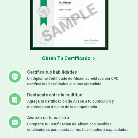
Obtén Tu Certificado
Certifica tus habilidades
Un Diploma/Certificado de Alison acreditado por CPD
certifica las habilidades que has aprendido
Destácate entre la multitud
Agrega tu Certificación de Alison a tu currículum y
mantente por delante de la competencia
Avanza en tu carrera
Comparte tu Certificación de Alison con posibles
empleadores para destacar tus habilidades y capacidades