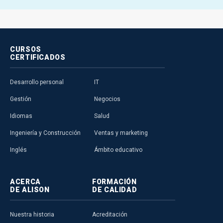
CURSOS
CERTIFICADOS
Desarrollo personal
IT
Gestión
Negocios
Idiomas
Salud
Ingeniería y Construcción
Ventas y marketing
Inglés
Ámbito educativo
ACERCA
FORMACIÓN
DE ALISON
DE CALIDAD
Nuestra historia
Acreditación