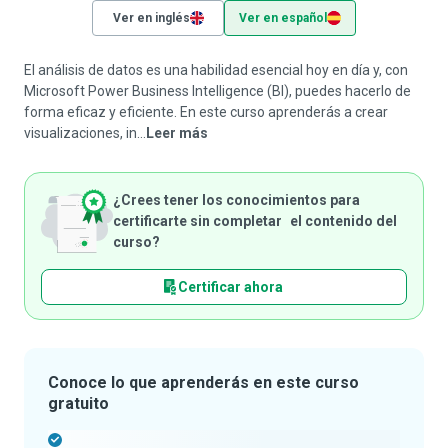
Ver en inglés
Ver en español
El análisis de datos es una habilidad esencial hoy en día y, con
Microsoft Power Business Intelligence (BI), puedes hacerlo de
forma eficaz y eficiente. En este curso aprenderás a crear
visualizaciones, in...
Leer más
¿Crees tener los conocimientos para
certificarte sin completar el contenido del
curso?
Certificar ahora
Conoce lo que aprenderás en este curso
gratuito
-