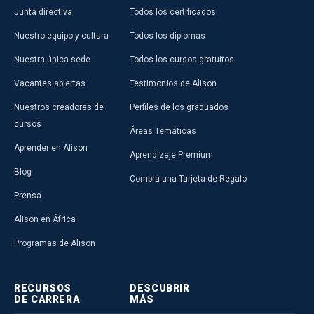
Junta directiva
Todos los certificados
Nuestro equipo y cultura
Todos los diplomas
Nuestra única sede
Todos los cursos gratuitos
Vacantes abiertas
Testimonios de Alison
Nuestros creadores de
Perfiles de los graduados
cursos
Áreas Temáticas
Aprender en Alison
Aprendizaje Premium
Blog
Compra una Tarjeta de Regalo
Prensa
Alison en África
Programas de Alison
RECURSOS
DESCUBRIR
DE CARRERA
MÁS