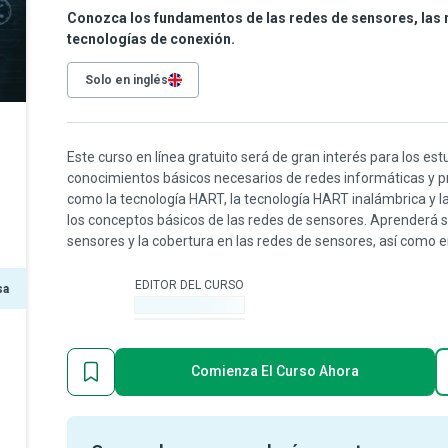
Conozca los fundamentos de las redes de sensores, las 
tecnologías de conexión.
Solo en inglés
Este curso en línea gratuito será de gran interés para los es
conocimientos básicos necesarios de redes informáticas y p
como la tecnología HART, la tecnología HART inalámbrica y 
los conceptos básicos de las redes de sensores. Aprenderá s
sensores y la cobertura en las redes de sensores, así como e
EDITOR DEL CURSO
sa
-
Comienza El Curso Ahora