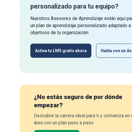
personalizado para tu equipo?
Nuestros Asesores de Aprendizaje están aquí par
un plan de aprendizaje personalizado adaptado a
objetivos de tu organización.
Activa tu LMS gratis ahora
Habla con un As
¿No estás seguro de por dónde
empezar?
Descubre la carrera ideal para ti y comienza en 
área con un plan paso a paso.