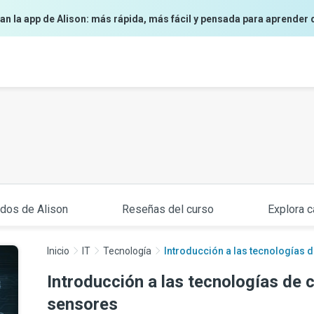
an la app de Alison: más rápida, más fácil y pensada para aprender 
ados de Alison
Reseñas del curso
Explora c
Inicio
IT
Tecnología
Introducción a las tecnologías d
Introducción a las tecnologías de 
sensores