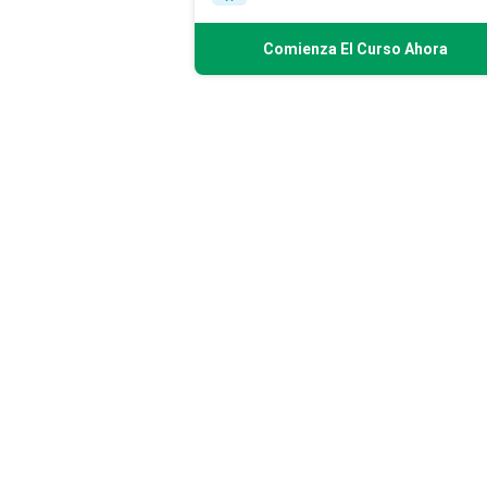
Comienza El Curso Ahora