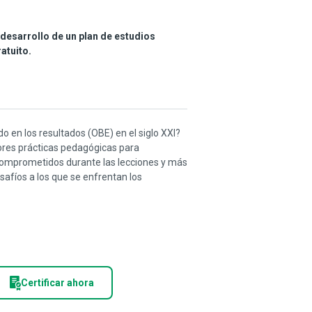
 desarrollo de un plan de estudios
atuito.
 en los resultados (OBE) en el siglo XXI?
ejores prácticas pedagógicas para
comprometidos durante las lecciones y más
safíos a los que se enfrentan los
Certificar ahora