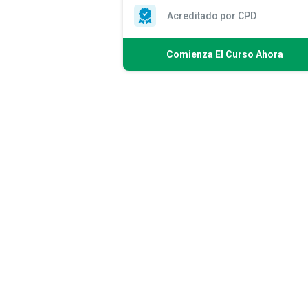
Acreditado por CPD
Comienza El Curso Ahora