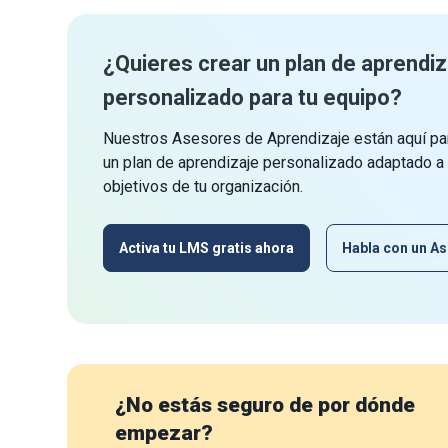
¿Quieres crear un plan de aprendiz
personalizado para tu equipo?
Nuestros Asesores de Aprendizaje están aquí par
un plan de aprendizaje personalizado adaptado a
objetivos de tu organización.
Activa tu LMS gratis ahora
Habla con un As
¿No estás seguro de por dónde
empezar?