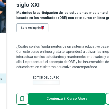
siglo XXI
Maximice la participación de los estudiantes mediante el
basado en los resultados (OBE) con este curso en línea gr
Solo en inglés
¿Cuáles son los fundamentos de un sistema educativo basado
Con este curso en línea gratuito, aprenderá a utilizar las m
interactuar con los estudiantes y mantenerlos motivados y 
allá. Le presentará el concepto de OBE y los innumerables de
educadores en el sistema educativo contemporáneo.
EDITOR DEL CURSO
sa
-
Comienza El Curso Ahora