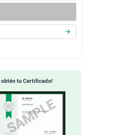
obtén tu Certificado!