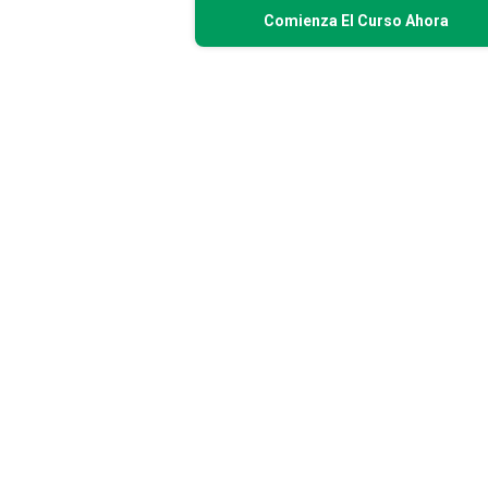
Comienza El Curso Ahora