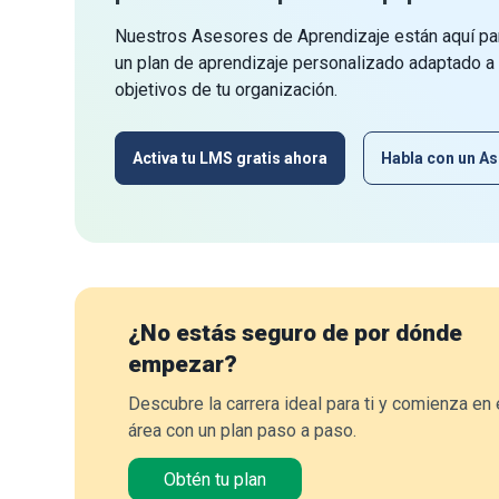
Nuestros Asesores de Aprendizaje están aquí par
un plan de aprendizaje personalizado adaptado a
objetivos de tu organización.
Activa tu LMS gratis ahora
Habla con un As
¿No estás seguro de por dónde
empezar?
Descubre la carrera ideal para ti y comienza en 
área con un plan paso a paso.
Obtén tu plan