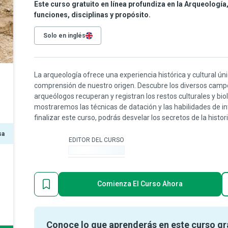
Este curso gratuito en línea profundiza en la Arqueología,
funciones, disciplinas y propósito.
Solo en inglés
La arqueología ofrece una experiencia histórica y cultural ú
comprensión de nuestro origen. Descubre los diversos campo
arqueólogos recuperan y registran los restos culturales y bio
mostraremos las técnicas de datación y las habilidades de in
finalizar este curso, podrás desvelar los secretos de la histo
sa
EDITOR DEL CURSO
-
Comienza El Curso Ahora
Conoce lo que aprenderás en este curso gr