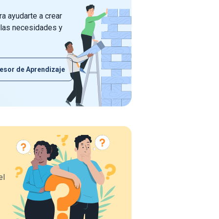
a ayudarte a crear
 las necesidades y
esor de Aprendizaje
el