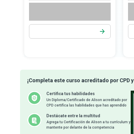
¡Completa este curso acreditado por CPD y 
Certifica tus habilidades
Un Diploma/Certificado de Alison acreditado por
CPD certifica las habilidades que has aprendido
Destácate entre la multitud
Agrega tu Certificación de Alison a tu currículum y
mantente por delante de la competencia