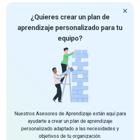
¿Quieres crear un plan de
aprendizaje personalizado para tu
equipo?
Nuestros Asesores de Aprendizaje están aquí para
ayudarte a crear un plan de aprendizaje
personalizado adaptado a las necesidades y
objetivos de tu organización.