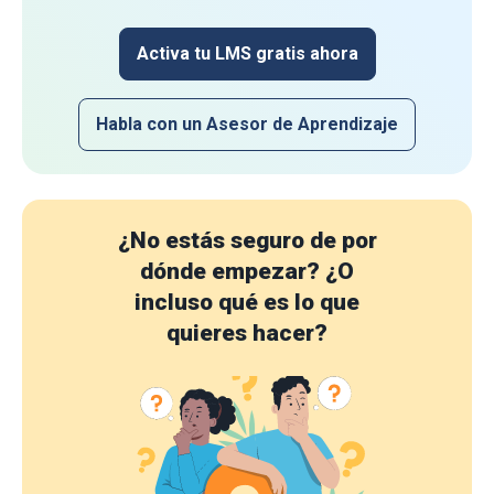
Activa tu LMS gratis ahora
Habla con un Asesor de Aprendizaje
¿No estás seguro de por
dónde empezar?
¿O
incluso qué es lo que
quieres hacer?