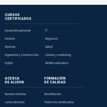
CURSOS
CERTIFICADOS
Desarrollo personal
IT
Gestión
Negocios
Idiomas
Salud
Ingeniería y Construcción
Ventas y marketing
Inglés
Ámbito educativo
ACERCA
FORMACIÓN
DE ALISON
DE CALIDAD
Nuestra historia
Acreditación
Junta directiva
Todos los certificados