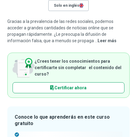
Solo en inglés
Gracias a la prevalencia de las redes sociales, podemos
acceder a grandes cantidades de noticias online que se
propagan rápidamente. ¿Le preocupa la difusión de
información falsa, que a menudo se propaga ...
Leer más
¿Crees tener los conocimientos para
certificarte sin completar el contenido del
curso?
Certificar ahora
Conoce lo que aprenderás en este curso
gratuito
-