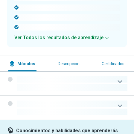
-
-
-
Ver Todos los resultados de aprendizaje
Módulos
Descripción
Certificados
-
-
-
-
Conocimientos y habilidades que aprenderás