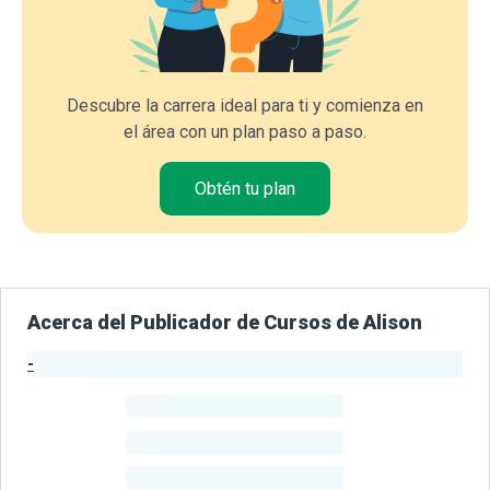
Descubre la carrera ideal para ti y comienza en
el área con un plan paso a paso.
Obtén tu plan
Acerca del Publicador de Cursos de Alison
-
Estadísticas del Publicador
-
Estudiantes
-
Cursos
-
Estudiantes