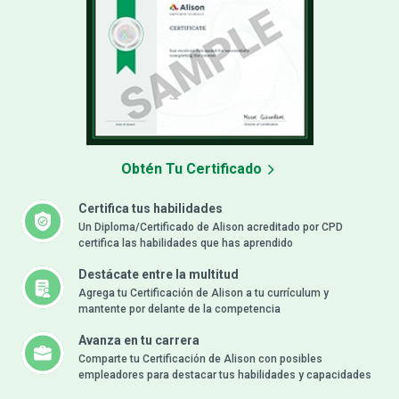
Obtén Tu Certificado
Certifica tus habilidades
Un Diploma/Certificado de Alison acreditado por CPD
certifica las habilidades que has aprendido
Destácate entre la multitud
Agrega tu Certificación de Alison a tu currículum y
mantente por delante de la competencia
Avanza en tu carrera
Comparte tu Certificación de Alison con posibles
empleadores para destacar tus habilidades y capacidades