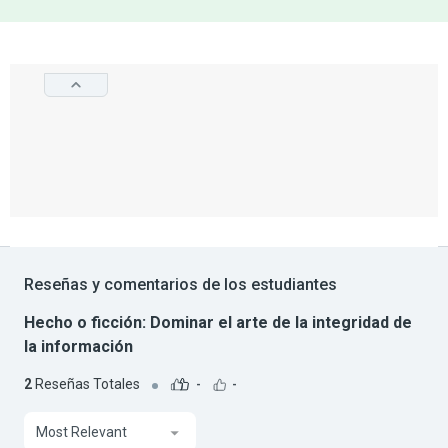
Reseñas y comentarios de los estudiantes
Hecho o ficción: Dominar el arte de la integridad de
la información
2
Reseñas Totales
-
-
Most Relevant