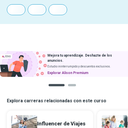
Mejora tu aprendizaje. Deshazte de los
anuncios.
Estudio ininterrumpido y descuentos exclusivos.
Explorar Alison Premium
1
2
Explora carreras relacionadas con este curso
Influencer de Viajes