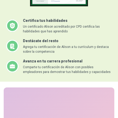
Certifica tus habilidades
Un certificado Alison acreditado por CPD certifica las
habilidades que has aprendido
Destácate del resto
Agrega tu certificación de Alison a tu currículum y destaca
sobre la competencia
Avanza en tu carrera profesional
Comparte tu certificación de Alison con posibles
empleadores para demostrar tus habilidades y capacidades