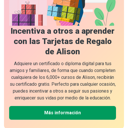
Incentiva a otros a aprender
con las Tarjetas de Regalo
de Alison
Adquiere un certificado o diploma digital para tus
amigos y familiares, de forma que cuando completen
cualquiera de los 6,000+ cursos de Alison, recibirán
su certificado gratis. Perfecto para cualquier ocasión,
puedes incentivar a otros a seguir sus pasiones y
enriquecer sus vidas por medio de la educación.
Más información