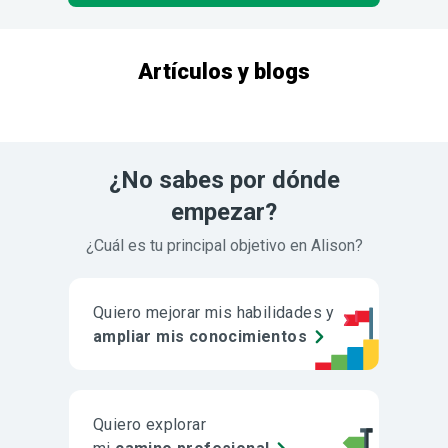
Artículos y blogs
¿No sabes por dónde
empezar?
¿Cuál es tu principal objetivo en Alison?
Quiero mejorar mis habilidades y
ampliar mis conocimientos
Quiero explorar