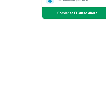
Comienza El Curso Ahora