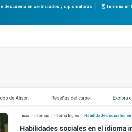
e descuento en certificados y diplomaturas
Termina en
ados de Alison
Reseñas del curso
Explora c
Inicio
Idiomas
Idioma Inglés
Habilidades sociales en 
Habilidades sociales en el idioma i