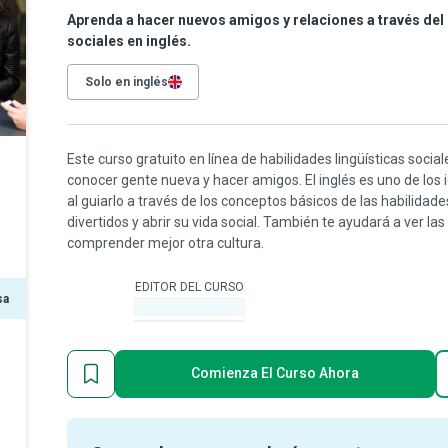
Aprenda a hacer nuevos amigos y relaciones a través del 
sociales en inglés.
Solo en inglés
Este curso gratuito en línea de habilidades lingüísticas soci
conocer gente nueva y hacer amigos. El inglés es uno de los
al guiarlo a través de los conceptos básicos de las habilidade
divertidos y abrir su vida social. También te ayudará a ver l
comprender mejor otra cultura.
EDITOR DEL CURSO
sa
-
Comienza El Curso Ahora