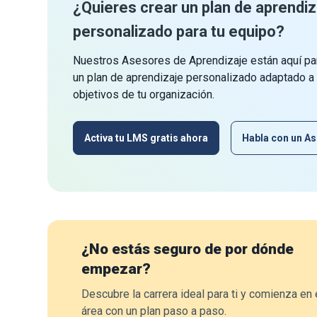
¿Quieres crear un plan de aprendiz
personalizado para tu equipo?
Nuestros Asesores de Aprendizaje están aquí par
un plan de aprendizaje personalizado adaptado a
objetivos de tu organización.
Activa tu LMS gratis ahora
Habla con un As
¿No estás seguro de por dónde
empezar?
Descubre la carrera ideal para ti y comienza en 
área con un plan paso a paso.